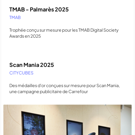
TMAB - Palmarès 2025
TMAB
Trophée conçu sur mesure pour les TMAB Digital Society
Awards en 2025
Scan Mania 2025
CITYCUBES
Des médailles d'or conçues sur mesure pour Scan Mania,
une campagne publicitaire de Carrefour