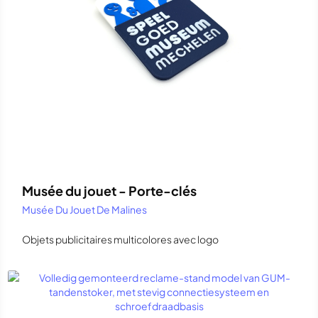
Musée du jouet - Porte-clés
Musée Du Jouet De Malines
Objets publicitaires multicolores avec logo