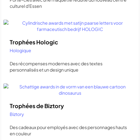
culturel d'Essen
Trophées Hologic
Hologique
Des récompenses modernes avec des textes
personnalisés et un design unique
Trophées de Biztory
Biztory
Des cadeaux pour employés avec des personnages hauts
en couleur