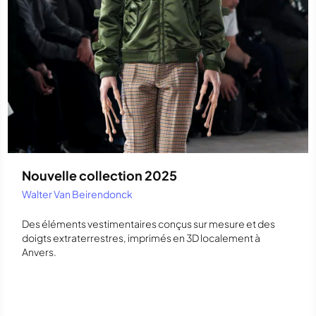
Nouvelle collection 2025
Walter Van Beirendonck
Des éléments vestimentaires conçus sur mesure et des
doigts extraterrestres, imprimés en 3D localement à
Anvers.