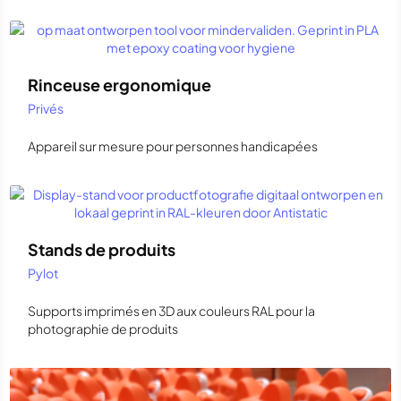
Rinceuse ergonomique
Privés
Appareil sur mesure pour personnes handicapées
Stands de produits
Pylot
Supports imprimés en 3D aux couleurs RAL pour la
photographie de produits