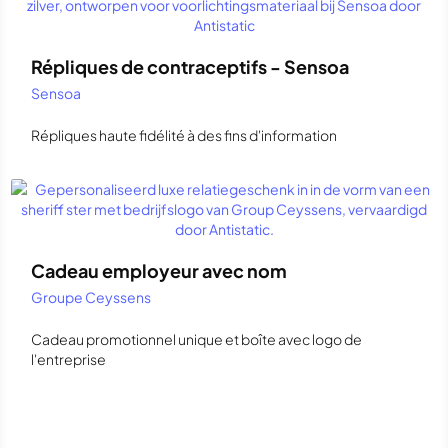
Répliques de contraceptifs - Sensoa
Sensoa
Répliques haute fidélité à des fins d'information
Cadeau employeur avec nom
Groupe Ceyssens
Cadeau promotionnel unique et boîte avec logo de
l'entreprise