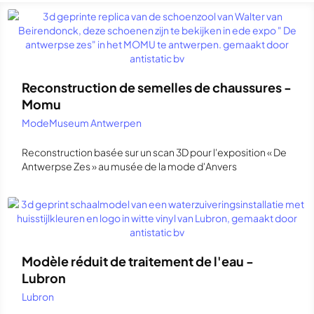
Reconstruction de semelles de chaussures -
Momu
ModeMuseum Antwerpen
Reconstruction basée sur un scan 3D pour l'exposition « De
Antwerpse Zes » au musée de la mode d'Anvers
Modèle réduit de traitement de l'eau -
Lubron
Lubron