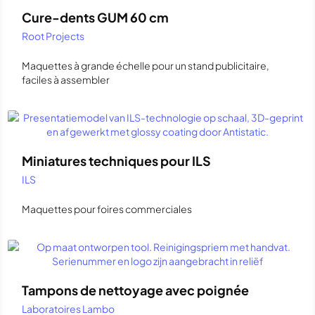
Cure-dents GUM 60 cm
Root Projects
Maquettes à grande échelle pour un stand publicitaire,
faciles à assembler
Miniatures techniques pour ILS
ILS
Maquettes pour foires commerciales
Tampons de nettoyage avec poignée
Laboratoires Lambo