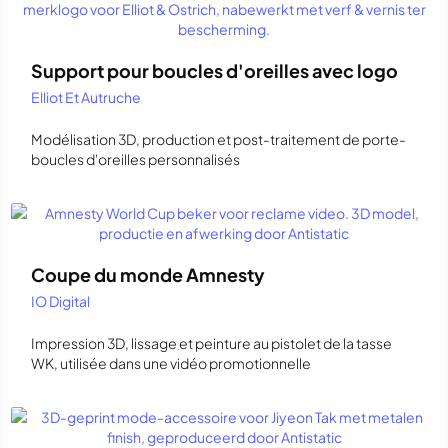
Support pour boucles d'oreilles avec logo
Elliot Et Autruche
Modélisation 3D, production et post-traitement de porte-
boucles d'oreilles personnalisés
Coupe du monde Amnesty
IO Digital
Impression 3D, lissage et peinture au pistolet de la tasse
WK, utilisée dans une vidéo promotionnelle