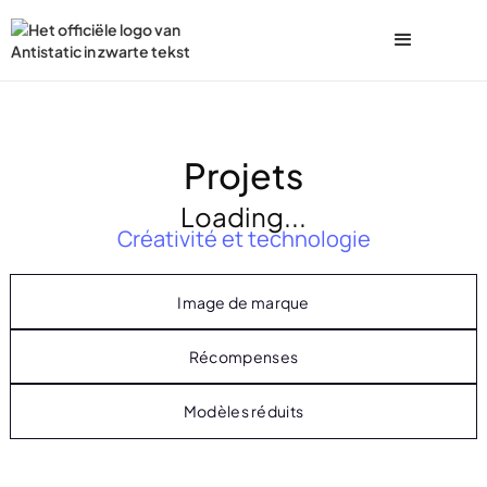
Projets
Loading...
Créativité et technologie
Image de marque
Récompenses
Modèles réduits