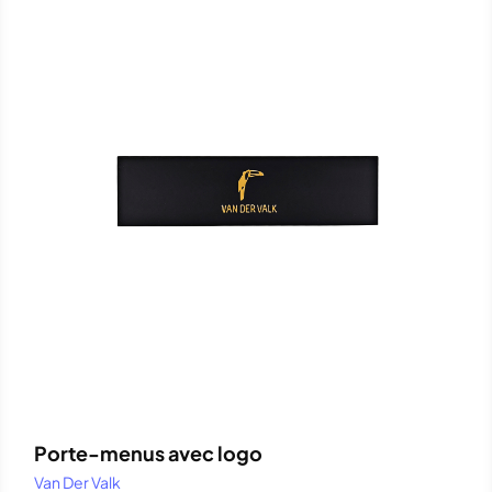
Porte-menus avec logo
Van Der Valk