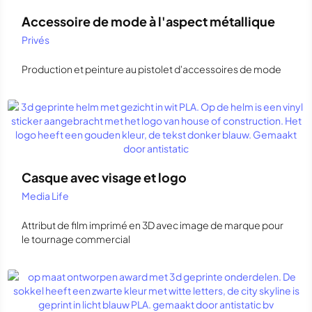
Accessoire de mode à l'aspect métallique
Privés
Production et peinture au pistolet d'accessoires de mode
Casque avec visage et logo
Media Life
Attribut de film imprimé en 3D avec image de marque pour
le tournage commercial