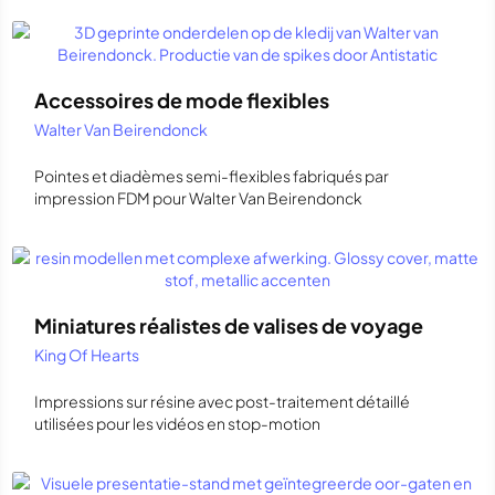
Accessoires de mode flexibles
Walter Van Beirendonck
Pointes et diadèmes semi-flexibles fabriqués par
impression FDM pour Walter Van Beirendonck
Miniatures réalistes de valises de voyage
King Of Hearts
Impressions sur résine avec post-traitement détaillé
utilisées pour les vidéos en stop-motion