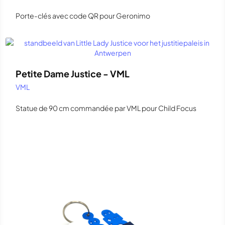
Porte-clés avec code QR pour Geronimo
Petite Dame Justice - VML
VML
Statue de 90 cm commandée par VML pour Child Focus