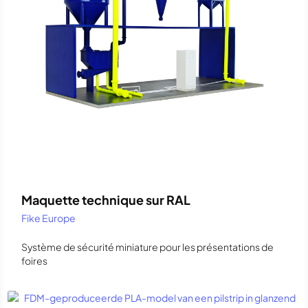
Maquette technique sur RAL
Fike Europe
Système de sécurité miniature pour les présentations de
foires