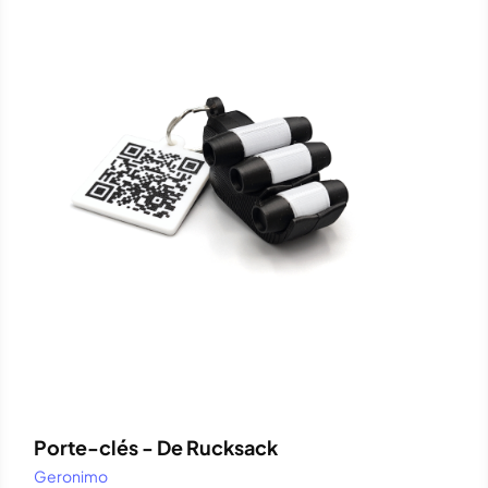
Porte-clés - De Rucksack
Geronimo