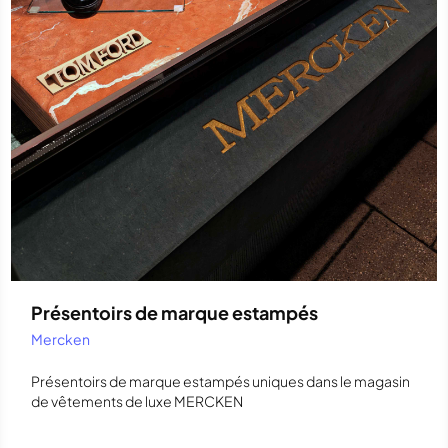
Présentoirs de marque estampés
Mercken
Présentoirs de marque estampés uniques dans le magasin
de vêtements de luxe MERCKEN