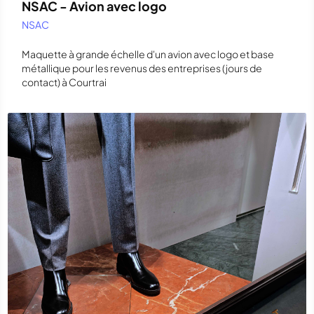
NSAC - Avion avec logo
NSAC
Maquette à grande échelle d'un avion avec logo et base
métallique pour les revenus des entreprises (jours de
contact) à Courtrai