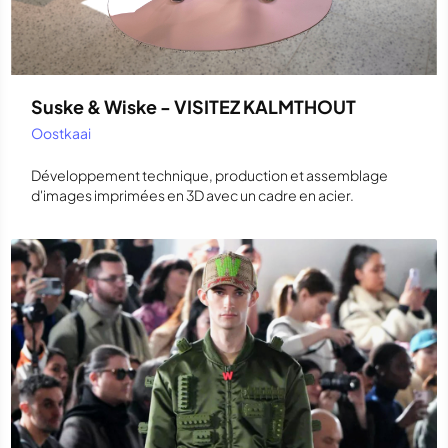
Suske & Wiske - VISITEZ KALMTHOUT
Oostkaai
Développement technique, production et assemblage
d'images imprimées en 3D avec un cadre en acier.