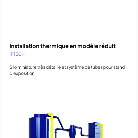
Installation thermique en modèle réduit
IFTECH
Silo miniature très détaillé et système de tubes pour stand
d'exposition