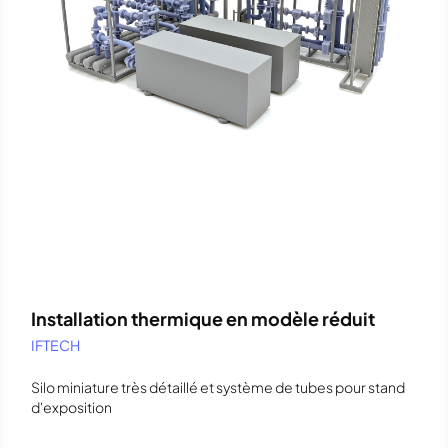
Installation thermique en modèle réduit
IFTECH
Silo miniature très détaillé et système de tubes pour stand
d'exposition