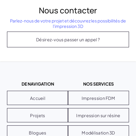
Nous contacter
Parlez-nous de votre projet et découvrez les possibilités de
l'impression 3D
Désirez-vous passer un appel ?
DE NAVIGATION
NOS SERVICES
Accueil
Impression FDM
Projets
Impression sur résine
Blogues
Modélisation 3D