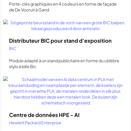
Porte-clés graphiques en 4 couleurs en forme de façade
de De Vooruit à Gand
Distributeur BIC pour stand d'exposition
BIC
Module adapté à un stand publicitaire en forme du célèbre
stylo à bille Bic
Centre de données HPE - AI
Hewlett Packard Enterprise