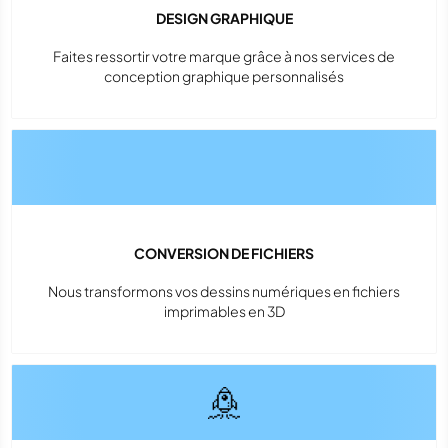
DESIGN GRAPHIQUE
Faites ressortir votre marque grâce à nos services de
conception graphique personnalisés
CONVERSION DE FICHIERS
Nous transformons vos dessins numériques en fichiers
imprimables en 3D