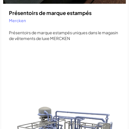
Présentoirs de marque estampés
Mercken
Présentoirs de marque estampés uniques dans le magasin
de vêtements de luxe MERCKEN