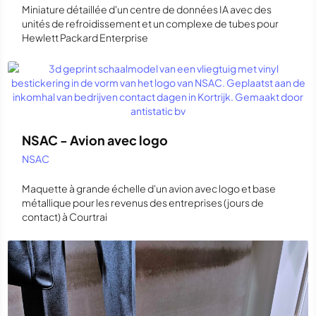
Miniature détaillée d'un centre de données IA avec des
unités de refroidissement et un complexe de tubes pour
Hewlett Packard Enterprise
NSAC - Avion avec logo
NSAC
Maquette à grande échelle d'un avion avec logo et base
métallique pour les revenus des entreprises (jours de
contact) à Courtrai