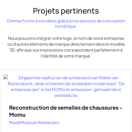
Projets pertinents
Donnez forme à vos idées grâce à nos services de conception
numérique.
Nous pouvons intégrer votre logo, le nom de votre entreprise
ou d'autres éléments de marque directement dans le modèle
3D, afin que vos impressions correspondent parfaitement à
l'identité de votre marque.
Reconstruction de semelles de chaussures -
Momu
ModeMuseum Antwerpen