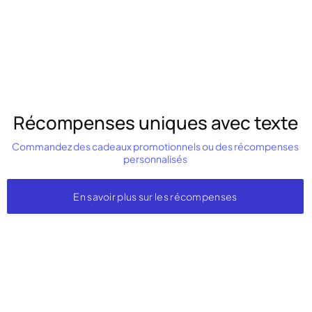
Récompenses uniques avec texte
Commandez des cadeaux promotionnels ou des récompenses
personnalisés
En savoir plus sur les récompenses