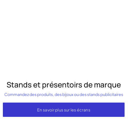
Stands et présentoirs de marque
Commandez des produits, des bijoux ou des stands publicitaires
En savoir plus sur les écrans