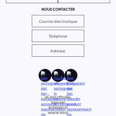
NOUS CONTACTER
Courrier électronique
Téléphone
Adresse