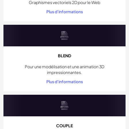
Graphismes vectoriels 2D pour le Web
Plus d'informations
BLEND
Pour une modélisation et une animation 3D
impressionnantes.
Plus d'informations
COUPLE