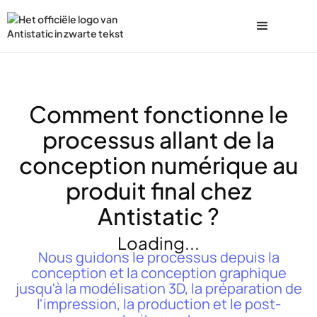
Comment fonctionne le
processus allant de la
conception numérique au
produit final chez
Antistatic ?
Loading...
Nous guidons le processus depuis la
conception et la conception graphique
jusqu'à la modélisation 3D, la préparation de
l'impression, la production et le post-