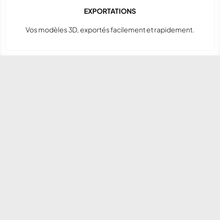
EXPORTATIONS
Vos modèles 3D, exportés facilement et rapidement.