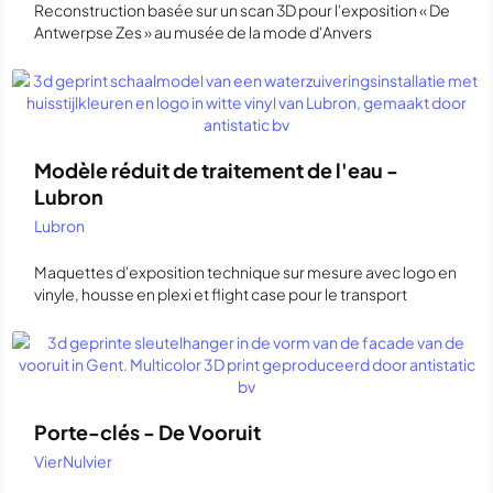
Reconstruction basée sur un scan 3D pour l'exposition « De
Antwerpse Zes » au musée de la mode d'Anvers
Modèle réduit de traitement de l'eau -
Lubron
Lubron
Maquettes d'exposition technique sur mesure avec logo en
vinyle, housse en plexi et flight case pour le transport
Porte-clés - De Vooruit
VierNulvier