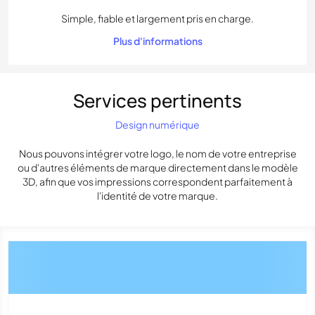
Simple, fiable et largement pris en charge.
Plus d'informations
Services pertinents
Design numérique
Nous pouvons intégrer votre logo, le nom de votre entreprise
ou d'autres éléments de marque directement dans le modèle
3D, afin que vos impressions correspondent parfaitement à
l'identité de votre marque.