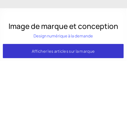
Image de marque et conception
Design numérique à la demande
Afficher les articles sur la marque