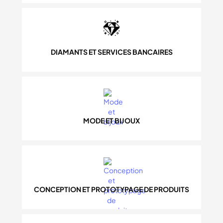
DIAMANTS ET SERVICES BANCAIRES
MODE ET BIJOUX
CONCEPTION ET PROTOTYPAGE DE PRODUITS