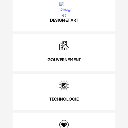
DESIGN ET ART
GOUVERNEMENT
TECHNOLOGIE