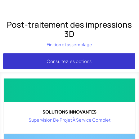
Post-traitement des impressions
3D
Finition et assemblage
Consultez les options
SOLUTIONS INNOVANTES
Supervision De Projet À Service Complet