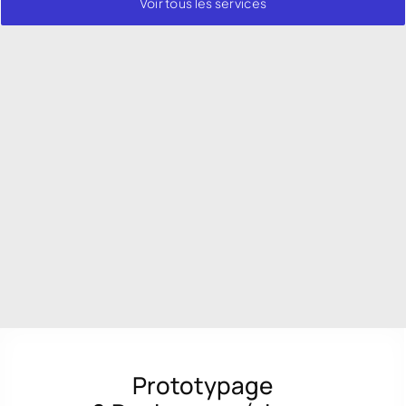
Voir tous les services
Prototypage