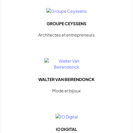
GROUPE CEYSSENS
Architectes et entrepreneurs
WALTER VAN BEIRENDONCK
Mode et bijoux
IO DIGITAL