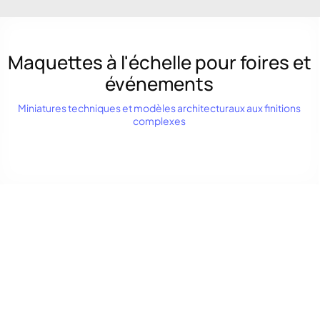
Maquettes à l'échelle pour foires et
événements
Miniatures techniques et modèles architecturaux aux finitions
complexes