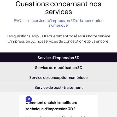
Questions concernant nos
services
FAQ sur les services d'impression 3D et la conception
numérique
Les questions les plus fréquemment posées sur notre service
d'impression 3D, nos services de conception et plus encore.
Service d'impression 3D
Service de modélisation 3D
Service de conception numérique
Service de post-traitement
Comment choisir la meilleure
technique d'impression 3D ?