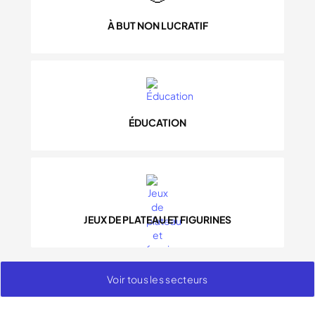
À BUT NON LUCRATIF
ÉDUCATION
JEUX DE PLATEAU ET FIGURINES
Voir tous les secteurs