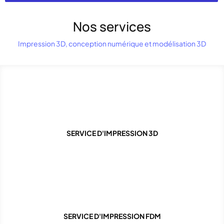
Nos services
Impression 3D, conception numérique et modélisation 3D
SERVICE D'IMPRESSION 3D
SERVICE D'IMPRESSION FDM