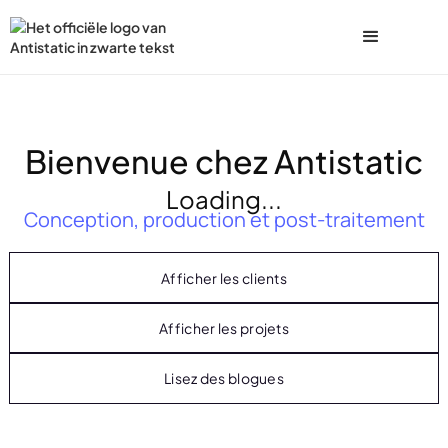
Bienvenue chez Antistatic
Loading...
Conception, production et post-traitement
Afficher les clients
Afficher les projets
Lisez des blogues