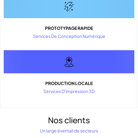
PROTOTYPAGE RAPIDE
Services De Conception Numérique
PRODUCTION LOCALE
Services D'impression 3D
Nos clients
Un large éventail de secteurs