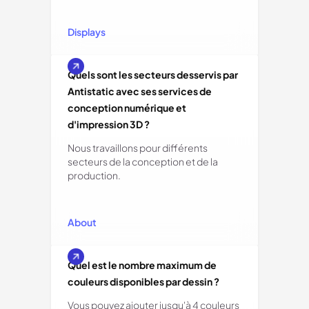
Displays
Quels sont les secteurs desservis par
Antistatic avec ses services de
conception numérique et
d'impression 3D ?
Nous travaillons pour différents
secteurs de la conception et de la
production.
About
Quel est le nombre maximum de
couleurs disponibles par dessin ?
Vous pouvez ajouter jusqu'à 4 couleurs