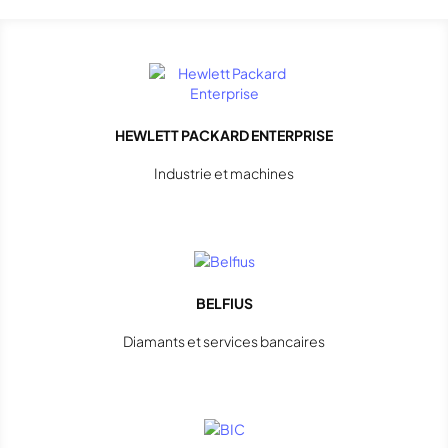
HEWLETT PACKARD ENTERPRISE
Industrie et machines
BELFIUS
Diamants et services bancaires