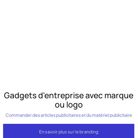
Gadgets d'entreprise avec marque
ou logo
Commander des articles publicitaires et du matériel publicitaire
En savoir plus sur le branding