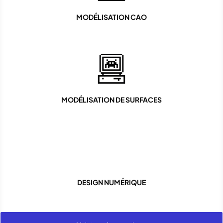
MODÉLISATION CAO
MODÉLISATION DE SURFACES
DESIGN NUMÉRIQUE