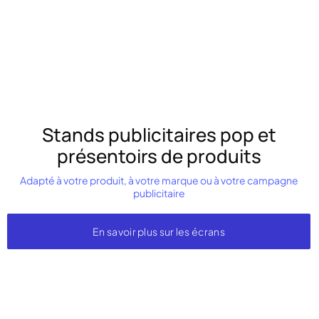
Stands publicitaires pop et
présentoirs de produits
Adapté à votre produit, à votre marque ou à votre campagne
publicitaire
En savoir plus sur les écrans