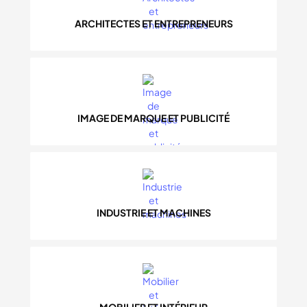
ARCHITECTES ET ENTREPRENEURS
IMAGE DE MARQUE ET PUBLICITÉ
INDUSTRIE ET MACHINES