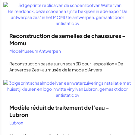
Reconstruction de semelles de chaussures -
Momu
ModeMuseum Antwerpen
Reconstruction basée sur un scan 3D pour l'exposition « De
Antwerpse Zes » au musée de la mode d'Anvers
Modèle réduit de traitement de l'eau -
Lubron
Lubron