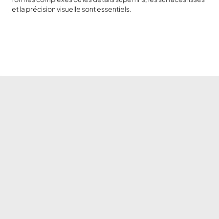
et la précision visuelle sont essentiels.