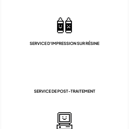
SERVICE D'IMPRESSION SUR RÉSINE
SERVICE DE POST-TRAITEMENT