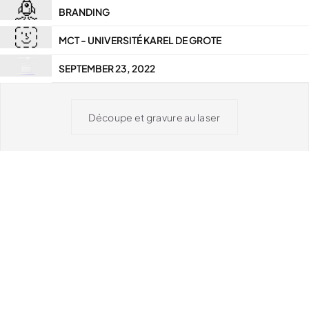
BRANDING
MCT - UNIVERSITÉ KAREL DE GROTE
SEPTEMBER 23, 2022
Découpe et gravure au laser