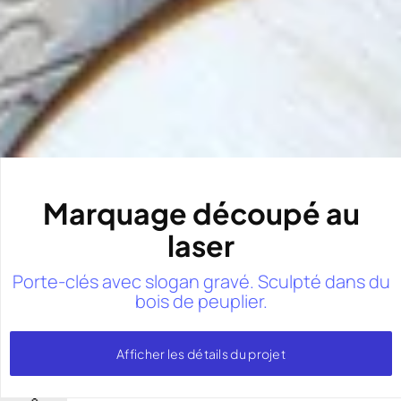
Marquage découpé au
laser
Porte-clés avec slogan gravé. Sculpté dans du
bois de peuplier.
Afficher les détails du projet