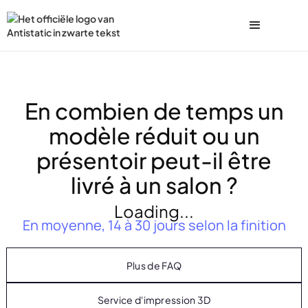
En combien de temps un
modèle réduit ou un
présentoir peut-il être
livré à un salon ?
Loading...
En moyenne, 14 à 30 jours selon la finition
Plus de FAQ
Service d'impression 3D