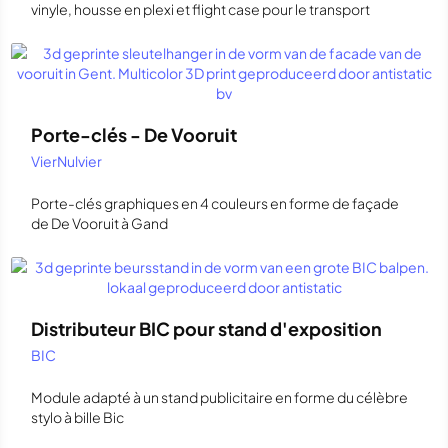
vinyle, housse en plexi et flight case pour le transport
Porte-clés - De Vooruit
VierNulvier
Porte-clés graphiques en 4 couleurs en forme de façade
de De Vooruit à Gand
Distributeur BIC pour stand d'exposition
BIC
Module adapté à un stand publicitaire en forme du célèbre
stylo à bille Bic