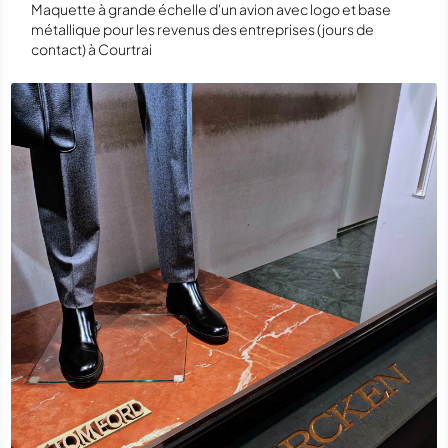
Maquette à grande échelle d'un avion avec logo et base
métallique pour les revenus des entreprises (jours de
contact) à Courtrai