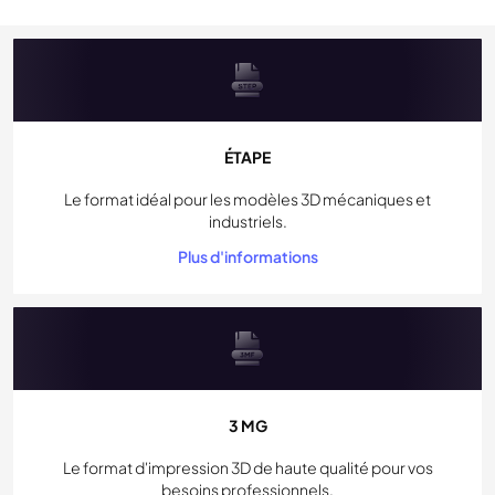
ÉTAPE
Le format idéal pour les modèles 3D mécaniques et
industriels.
Plus d'informations
3 MG
Le format d'impression 3D de haute qualité pour vos
besoins professionnels.