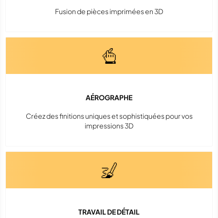
Fusion de pièces imprimées en 3D
AÉROGRAPHE
Créez des finitions uniques et sophistiquées pour vos
impressions 3D
TRAVAIL DE DÉTAIL