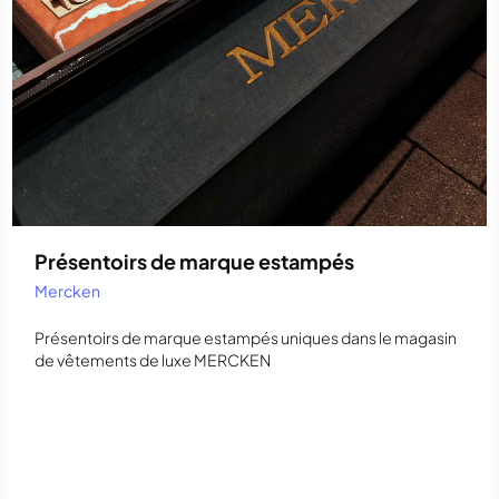
Présentoirs de marque estampés
Mercken
Présentoirs de marque estampés uniques dans le magasin
de vêtements de luxe MERCKEN