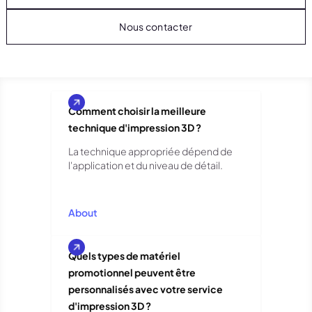
Nous contacter
Comment choisir la meilleure
technique d'impression 3D ?
La technique appropriée dépend de
l'application et du niveau de détail.
About
Quels types de matériel
promotionnel peuvent être
personnalisés avec votre service
d'impression 3D ?