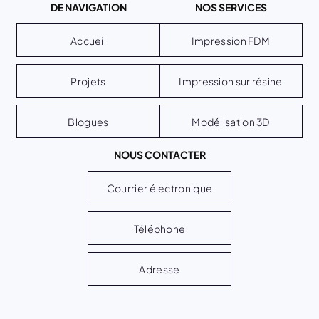
DE NAVIGATION
NOS SERVICES
Accueil
Impression FDM
Projets
Impression sur résine
Blogues
Modélisation 3D
NOUS CONTACTER
Courrier électronique
Téléphone
Adresse