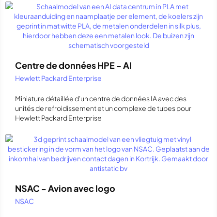
Centre de données HPE - AI
Hewlett Packard Enterprise
Miniature détaillée d'un centre de données IA avec des
unités de refroidissement et un complexe de tubes pour
Hewlett Packard Enterprise
NSAC - Avion avec logo
NSAC