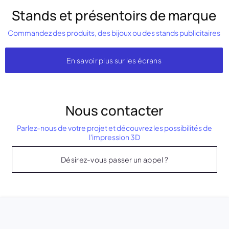
Stands et présentoirs de marque
Commandez des produits, des bijoux ou des stands publicitaires
En savoir plus sur les écrans
Nous contacter
Parlez-nous de votre projet et découvrez les possibilités de
l'impression 3D
Désirez-vous passer un appel ?