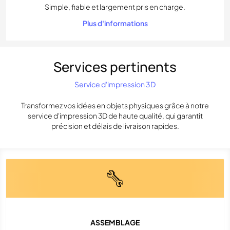
Simple, fiable et largement pris en charge.
Plus d'informations
Services pertinents
Service d'impression 3D
Transformez vos idées en objets physiques grâce à notre
service d'impression 3D de haute qualité, qui garantit
précision et délais de livraison rapides.
ASSEMBLAGE