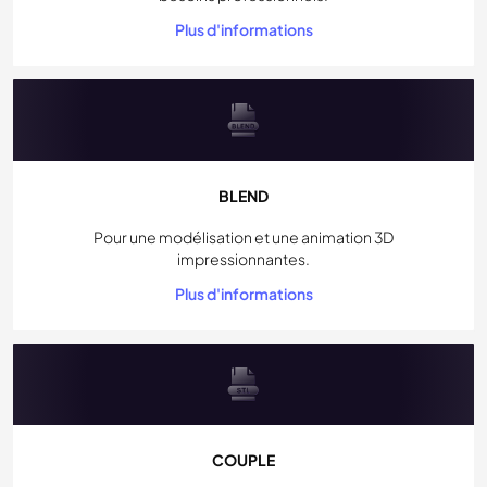
Plus d'informations
BLEND
Pour une modélisation et une animation 3D
impressionnantes.
Plus d'informations
COUPLE