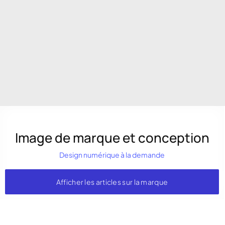
Image de marque et conception
Design numérique à la demande
Afficher les articles sur la marque