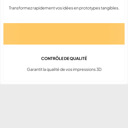
Transformez rapidement vos idées en prototypes tangibles.
CONTRÔLE DE QUALITÉ
Garantit la qualité de vos impressions 3D