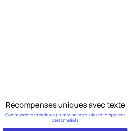
Récompenses uniques avec texte
Commandez des cadeaux promotionnels ou des récompenses
personnalisés