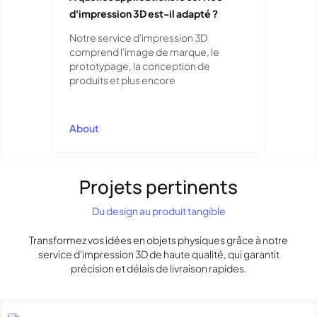
d'impression 3D est-il adapté ?
Notre service d'impression 3D
comprend l'image de marque, le
prototypage, la conception de
produits et plus encore
About
Projets pertinents
Du design au produit tangible
Transformez vos idées en objets physiques grâce à notre
service d'impression 3D de haute qualité, qui garantit
précision et délais de livraison rapides.