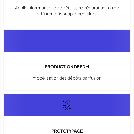
Application manuelle de détails, de décorations ou de
raffinements supplémentaires.
PRODUCTION DE FDM
modélisation des dépôts par fusion
PROTOTYPAGE