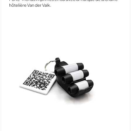
hôtelière Van der Valk.