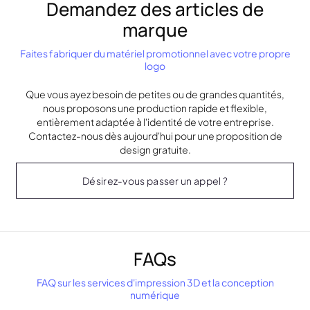
Demandez des articles de
marque
Faites fabriquer du matériel promotionnel avec votre propre
logo
Que vous ayez besoin de petites ou de grandes quantités,
nous proposons une production rapide et flexible,
entièrement adaptée à l'identité de votre entreprise.
Contactez-nous dès aujourd'hui pour une proposition de
design gratuite.
Désirez-vous passer un appel ?
FAQs
FAQ sur les services d'impression 3D et la conception
numérique