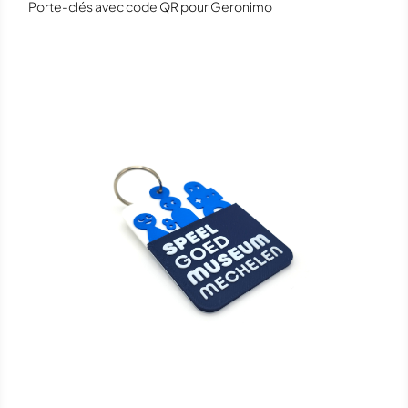
Porte-clés avec code QR pour Geronimo