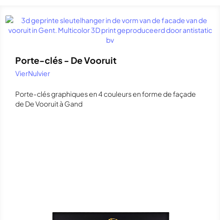
Porte-clés - De Vooruit
VierNulvier
Porte-clés graphiques en 4 couleurs en forme de façade
de De Vooruit à Gand