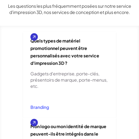
Les questions les plus fréquemment posées sur notre service
d'impression 3D, nos services de conception et plus encore.
Quels types de matériel
promotionnel peuvent être
personnalisés avec votre service
d'impression 3D ?
Gadgets d'entreprise, porte-clés,
présentoirs de marque, porte-menus,
etc.
Branding
Mon logo ou mon identité de marque
peuvent-ils être intégrés dans le