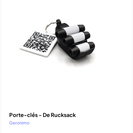
Porte-clés - De Rucksack
Geronimo