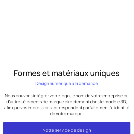
Formes et matériaux uniques
Design numérique à la demande
Nous pouvons intégrer votre logo, le nom de votre entreprise ou
d'autres éléments de marque directement dans le modèle 3D,
afin que vos impressions correspondent parfaitement à l'identité
de votre marque.
Notre service de design