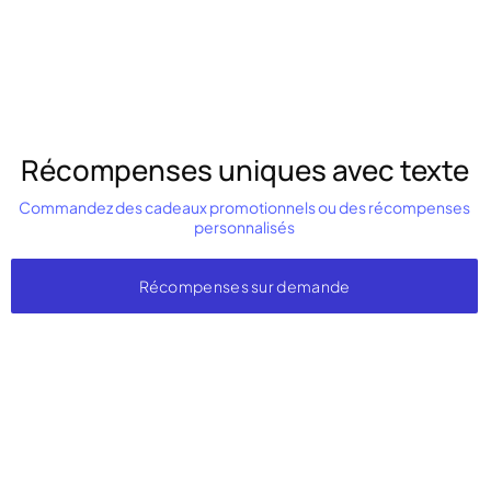
Récompenses uniques avec texte
Commandez des cadeaux promotionnels ou des récompenses
personnalisés
Récompenses sur demande