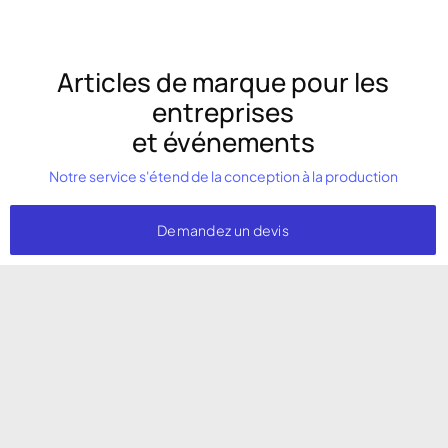
Articles de marque pour les
entreprises
et événements
Notre service s'étend de la conception à la production
Demandez un devis