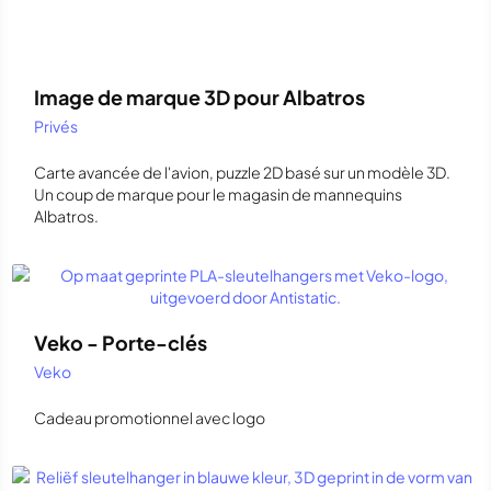
Image de marque 3D pour Albatros
Privés
Carte avancée de l'avion, puzzle 2D basé sur un modèle 3D.
Un coup de marque pour le magasin de mannequins
Albatros.
Veko - Porte-clés
Veko
Cadeau promotionnel avec logo