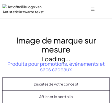
Image de marque sur
mesure
Loading...
Produits pour promotions, événements et
sacs cadeaux
Discutez de votre concept
Afficher le portfolio