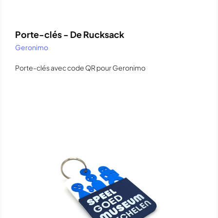
Porte-clés - De Rucksack
Geronimo
Porte-clés avec code QR pour Geronimo