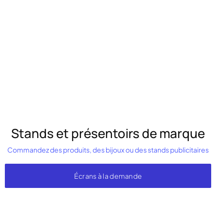
Stands et présentoirs de marque
Commandez des produits, des bijoux ou des stands publicitaires
Écrans à la demande