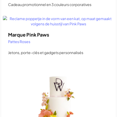
Cadeau promotionnel en 3 couleurs corporatives
Marque Pink Paws
Pattes Roses
Jetons, porte-clés et gadgets personnalisés