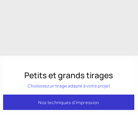
Petits et grands tirages
Choisissez un tirage adapté à votre projet
Nos techniques d'impression