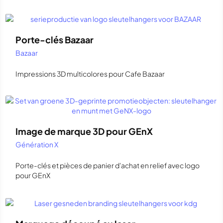
Porte-clés Bazaar
Bazaar
Impressions 3D multicolores pour Cafe Bazaar
Image de marque 3D pour GEnX
Génération X
Porte-clés et pièces de panier d'achat en relief avec logo
pour GEnX