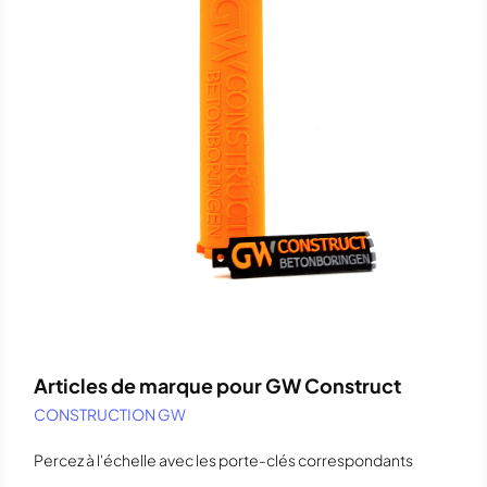
Articles de marque pour GW Construct
CONSTRUCTION GW
Percez à l'échelle avec les porte-clés correspondants