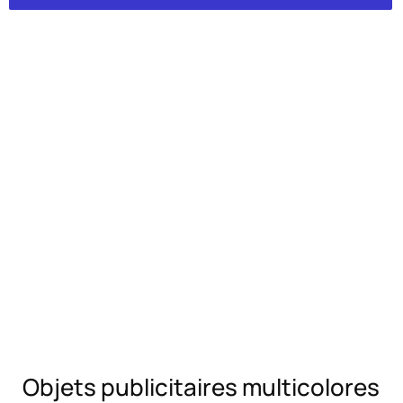
Objets publicitaires multicolores