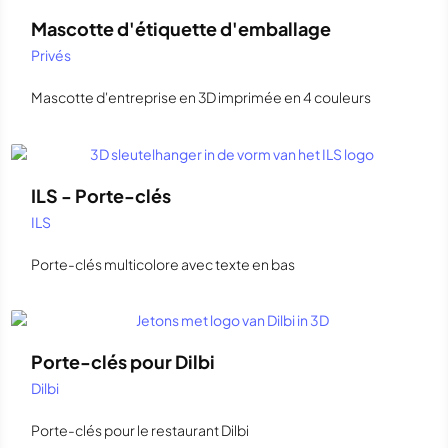
Mascotte d'étiquette d'emballage
Privés
Mascotte d'entreprise en 3D imprimée en 4 couleurs
ILS - Porte-clés
ILS
Porte-clés multicolore avec texte en bas
Porte-clés pour Dilbi
Dilbi
Porte-clés pour le restaurant Dilbi