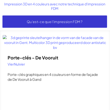
Impression 3D en 4 couleurs avec notre technique d'impression
FDM
Qu'est-ce que l'impression FDM ?
Porte-clés - De Vooruit
VierNulvier
Porte-clés graphiques en 4 couleurs en forme de façade
de De Vooruit à Gand