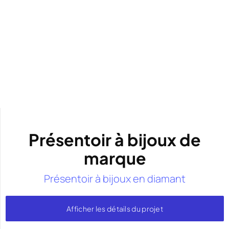
Présentoir à bijoux de
marque
Présentoir à bijoux en diamant
Afficher les détails du projet