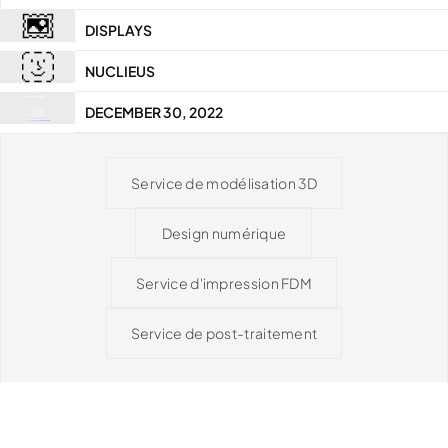
DISPLAYS
NUCLIEUS
DECEMBER 30, 2022
Service de modélisation 3D
Design numérique
Service d'impression FDM
Service de post-traitement