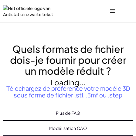
Quels formats de fichier
dois-je fournir pour créer
un modèle réduit ?
Loading...
Téléchargez de préférence votre modèle 3D
sous forme de fichier .stl, .3mf ou .step
Plus de FAQ
Modélisation CAO