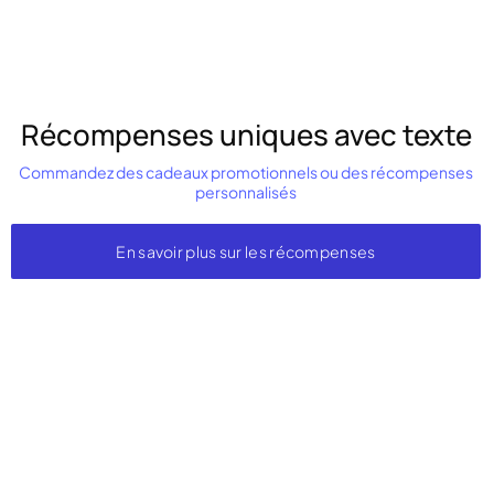
Récompenses uniques avec texte
Commandez des cadeaux promotionnels ou des récompenses
personnalisés
En savoir plus sur les récompenses