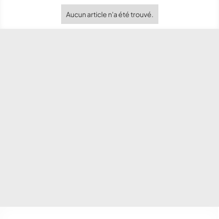
Aucun article n'a été trouvé.