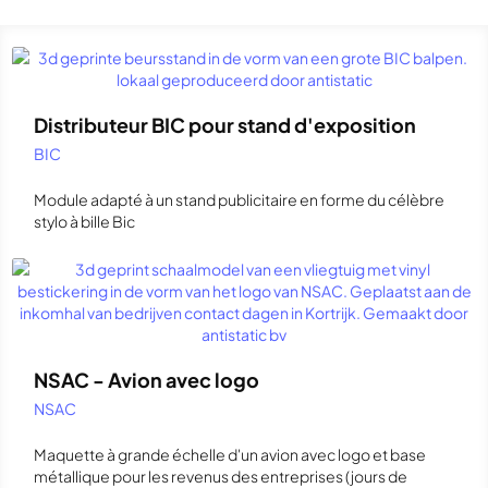
Distributeur BIC pour stand d'exposition
BIC
Module adapté à un stand publicitaire en forme du célèbre
stylo à bille Bic
NSAC - Avion avec logo
NSAC
Maquette à grande échelle d'un avion avec logo et base
métallique pour les revenus des entreprises (jours de