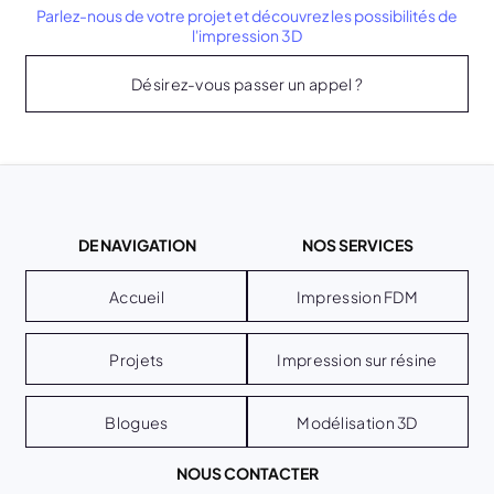
Parlez-nous de votre projet et découvrez les possibilités de
l'impression 3D
Désirez-vous passer un appel ?
DE NAVIGATION
NOS SERVICES
Accueil
Impression FDM
Projets
Impression sur résine
Blogues
Modélisation 3D
NOUS CONTACTER