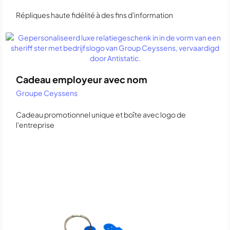
Répliques haute fidélité à des fins d'information
Cadeau employeur avec nom
Groupe Ceyssens
Cadeau promotionnel unique et boîte avec logo de
l'entreprise