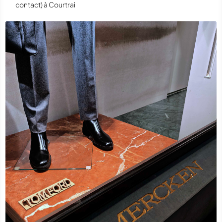
contact) à Courtrai