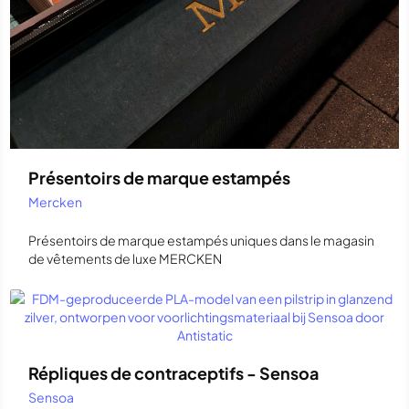
Présentoirs de marque estampés
Mercken
Présentoirs de marque estampés uniques dans le magasin
de vêtements de luxe MERCKEN
Répliques de contraceptifs - Sensoa
Sensoa