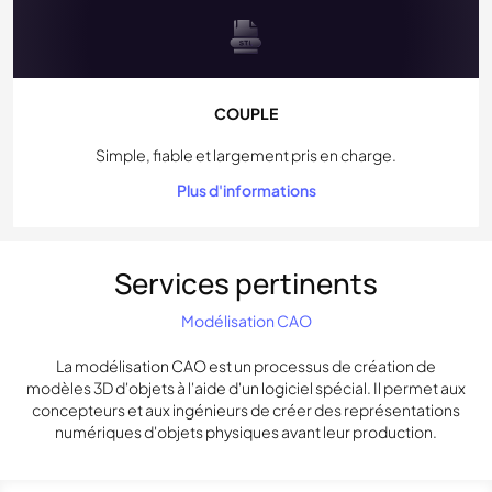
COUPLE
Simple, fiable et largement pris en charge.
Plus d'informations
Services pertinents
Modélisation CAO
La modélisation CAO est un processus de création de
modèles 3D d'objets à l'aide d'un logiciel spécial. Il permet aux
concepteurs et aux ingénieurs de créer des représentations
numériques d'objets physiques avant leur production.