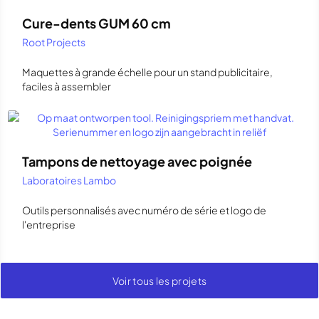
Cure-dents GUM 60 cm
Root Projects
Maquettes à grande échelle pour un stand publicitaire,
faciles à assembler
Tampons de nettoyage avec poignée
Laboratoires Lambo
Outils personnalisés avec numéro de série et logo de
l'entreprise
Voir tous les projets