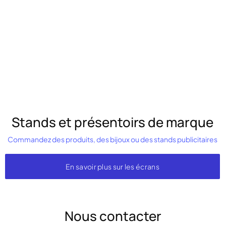
Stands et présentoirs de marque
Commandez des produits, des bijoux ou des stands publicitaires
En savoir plus sur les écrans
Nous contacter