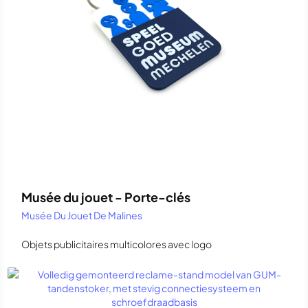
Musée du jouet - Porte-clés
Musée Du Jouet De Malines
Objets publicitaires multicolores avec logo