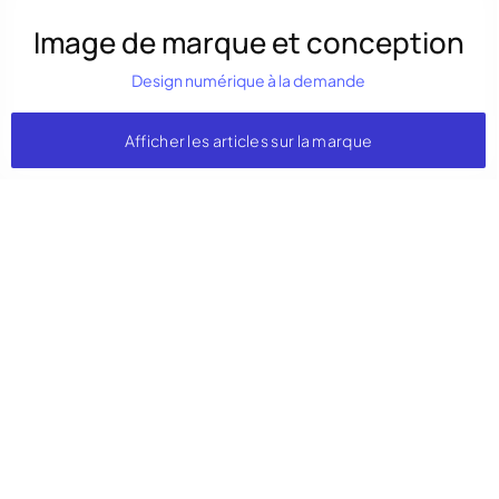
Image de marque et conception
Design numérique à la demande
Afficher les articles sur la marque