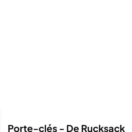
Porte-clés - De Rucksack