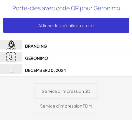
Porte-clés avec code QR pour Geronimo
Afficher les détails du projet
BRANDING
GERONIMO
DECEMBER 30, 2024
Service d'impression 3D
Service d'impression FDM