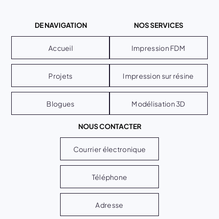
DE NAVIGATION
NOS SERVICES
Accueil
Impression FDM
Projets
Impression sur résine
Blogues
Modélisation 3D
NOUS CONTACTER
Courrier électronique
Téléphone
Adresse