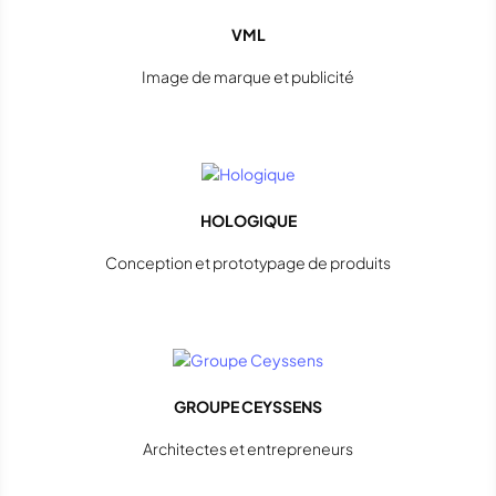
VML
Image de marque et publicité
HOLOGIQUE
Conception et prototypage de produits
GROUPE CEYSSENS
Architectes et entrepreneurs