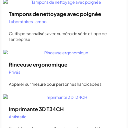
Tampons de nettoyage avec poignée
Laboratoires Lambo
Outils personnalisés avec numéro de série et logo de
l'entreprise
Rinceuse ergonomique
Privés
Appareil sur mesure pour personnes handicapées
Imprimante 3D T34CH
Antistatic