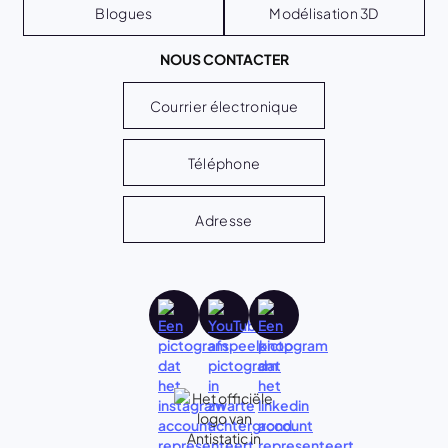
Blogues
Modélisation 3D
NOUS CONTACTER
Courrier électronique
Téléphone
Adresse