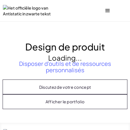
Design de produit
Loading...
Disposer d'outils et de ressources
personnalisés
Discutez de votre concept
Afficher le portfolio