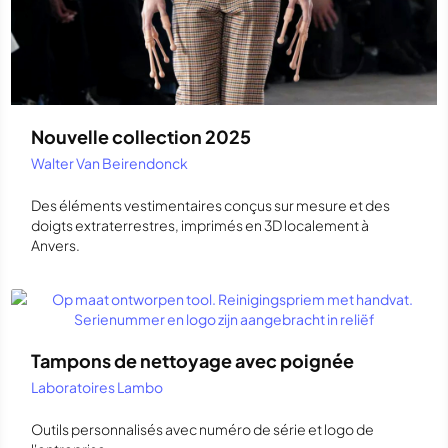
Nouvelle collection 2025
Walter Van Beirendonck
Des éléments vestimentaires conçus sur mesure et des
doigts extraterrestres, imprimés en 3D localement à
Anvers.
Tampons de nettoyage avec poignée
Laboratoires Lambo
Outils personnalisés avec numéro de série et logo de