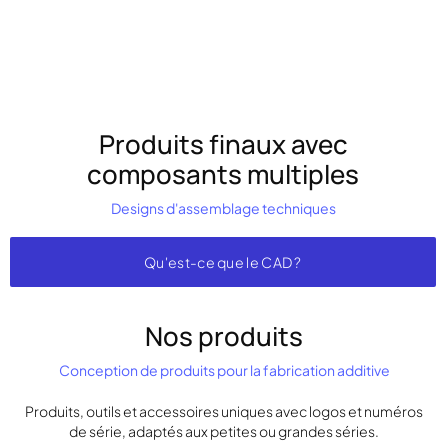
Produits finaux avec
composants multiples
Designs d'assemblage techniques
Qu'est-ce que le CAD ?
Nos produits
Conception de produits pour la fabrication additive
Produits, outils et accessoires uniques avec logos et numéros
de série, adaptés aux petites ou grandes séries.