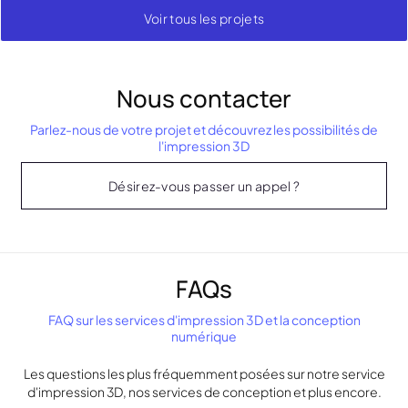
Voir tous les projets
Nous contacter
Parlez-nous de votre projet et découvrez les possibilités de
l'impression 3D
Désirez-vous passer un appel ?
FAQs
FAQ sur les services d'impression 3D et la conception
numérique
Les questions les plus fréquemment posées sur notre service
d'impression 3D, nos services de conception et plus encore.