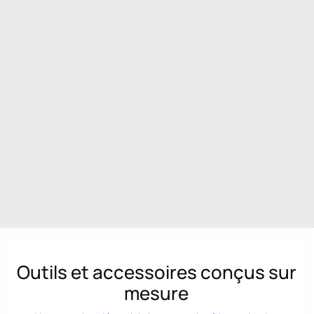
Outils et accessoires conçus sur
mesure