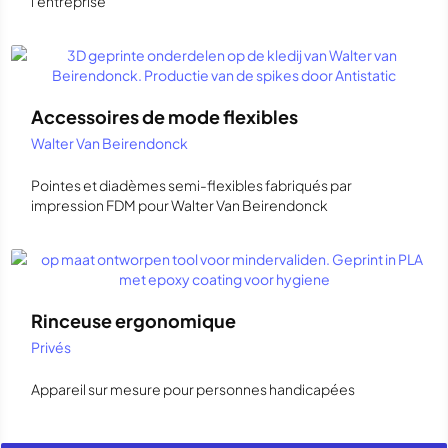
l'entreprise
Accessoires de mode flexibles
Walter Van Beirendonck
Pointes et diadèmes semi-flexibles fabriqués par
impression FDM pour Walter Van Beirendonck
Rinceuse ergonomique
Privés
Appareil sur mesure pour personnes handicapées