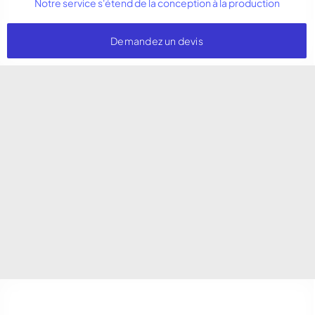
Notre service s'étend de la conception à la production
Demandez un devis