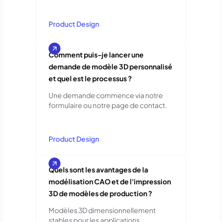
Product Design
Comment puis-je lancer une
demande de modèle 3D personnalisé
et quel est le processus ?
Une demande commence via notre
formulaire ou notre page de contact.
Product Design
Quels sont les avantages de la
modélisation CAO et de l'impression
3D de modèles de production ?
Modèles 3D dimensionnellement
stables pour les applications