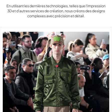
En utilisant les dernières technologies, telles que l'impression
3D et d'autres services de création, nous créons des designs
complexes avec précision et détail.