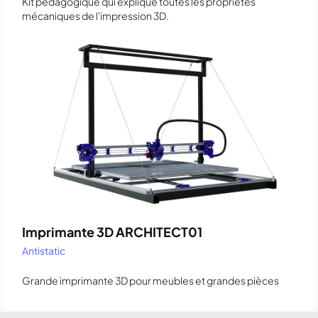
Kit pédagogique qui explique toutes les propriétés
mécaniques de l'impression 3D.
Imprimante 3D ARCHITECT01
Antistatic
Grande imprimante 3D pour meubles et grandes pièces