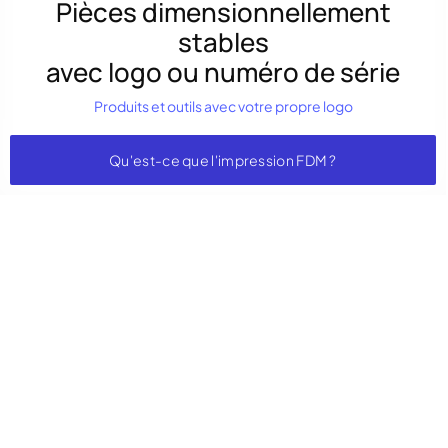
Pièces dimensionnellement
stables
avec logo ou numéro de série
Produits et outils avec votre propre logo
Qu'est-ce que l'impression FDM ?