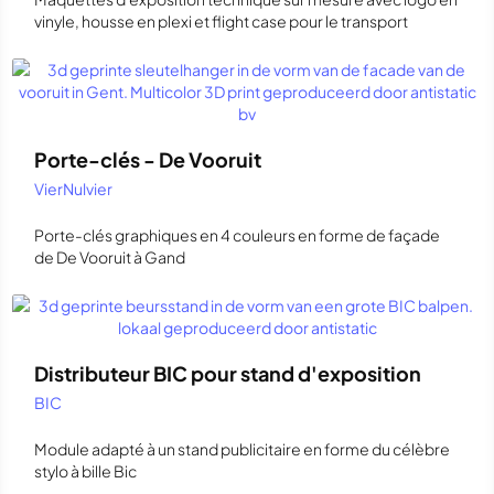
vinyle, housse en plexi et flight case pour le transport
Porte-clés - De Vooruit
VierNulvier
Porte-clés graphiques en 4 couleurs en forme de façade
de De Vooruit à Gand
Distributeur BIC pour stand d'exposition
BIC
Module adapté à un stand publicitaire en forme du célèbre
stylo à bille Bic