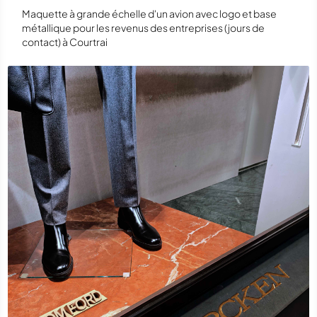
Maquette à grande échelle d'un avion avec logo et base
métallique pour les revenus des entreprises (jours de
contact) à Courtrai