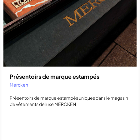
Présentoirs de marque estampés
Mercken
Présentoirs de marque estampés uniques dans le magasin
de vêtements de luxe MERCKEN