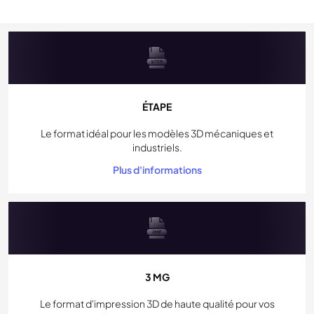
ÉTAPE
Le format idéal pour les modèles 3D mécaniques et
industriels.
Plus d'informations
3 MG
Le format d'impression 3D de haute qualité pour vos