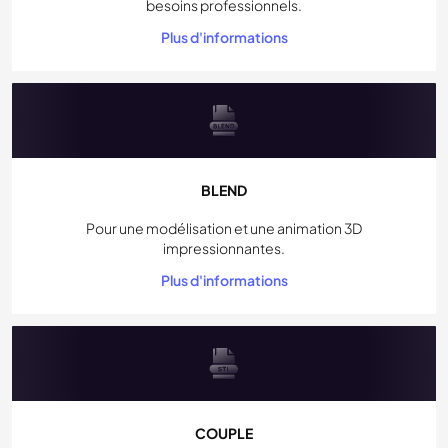
besoins professionnels.
Plus d'informations
BLEND
Pour une modélisation et une animation 3D
impressionnantes.
Plus d'informations
COUPLE