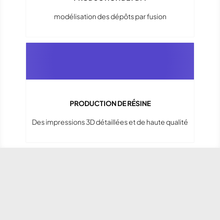
modélisation des dépôts par fusion
PRODUCTION DE RÉSINE
Des impressions 3D détaillées et de haute qualité