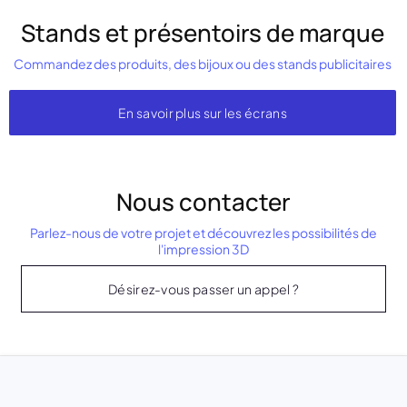
Stands et présentoirs de marque
Commandez des produits, des bijoux ou des stands publicitaires
En savoir plus sur les écrans
Nous contacter
Parlez-nous de votre projet et découvrez les possibilités de
l'impression 3D
Désirez-vous passer un appel ?