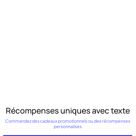
Récompenses uniques avec texte
Commandez des cadeaux promotionnels ou des récompenses
personnalisés