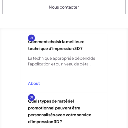
Nous contacter
Comment choisir la meilleure
technique d'impression 3D ?
La technique appropriée dépend de
l'application et du niveau de détail.
About
Quels types de matériel
promotionnel peuvent être
personnalisés avec votre service
d'impression 3D ?