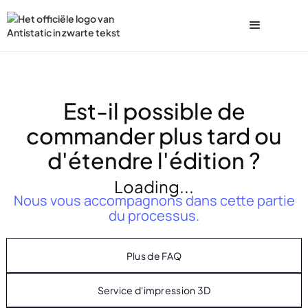
Est-il possible de
commander plus tard ou
d'étendre l'édition ?
Loading...
Nous vous accompagnons dans cette partie
du processus.
Plus de FAQ
Service d'impression 3D