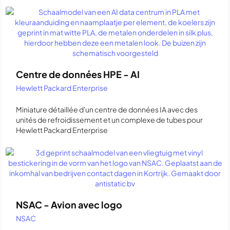
Centre de données HPE - AI
Hewlett Packard Enterprise
Miniature détaillée d'un centre de données IA avec des
unités de refroidissement et un complexe de tubes pour
Hewlett Packard Enterprise
NSAC - Avion avec logo
NSAC