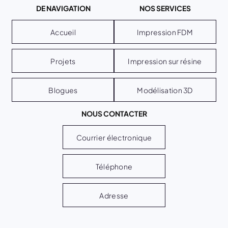
DE NAVIGATION
NOS SERVICES
Accueil
Impression FDM
Projets
Impression sur résine
Blogues
Modélisation 3D
NOUS CONTACTER
Courrier électronique
Téléphone
Adresse