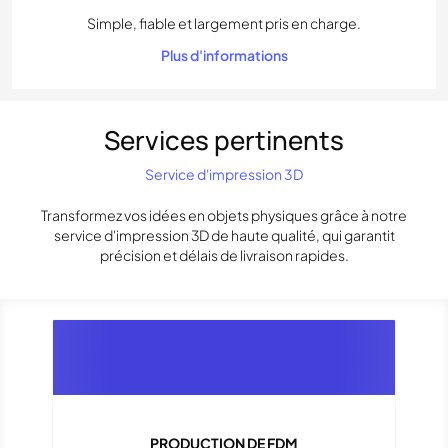
Simple, fiable et largement pris en charge.
Plus d'informations
Services pertinents
Service d'impression 3D
Transformez vos idées en objets physiques grâce à notre
service d'impression 3D de haute qualité, qui garantit
précision et délais de livraison rapides.
PRODUCTION DE FDM