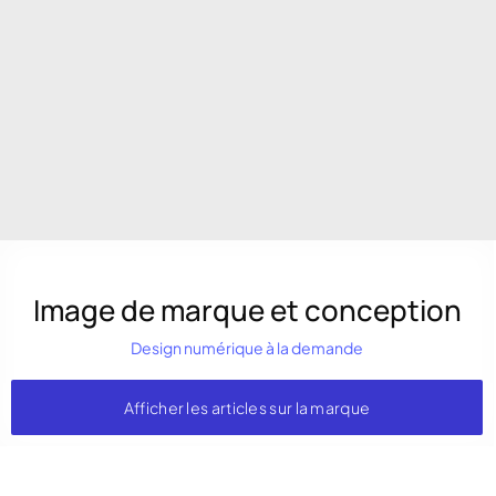
Image de marque et conception
Design numérique à la demande
Afficher les articles sur la marque