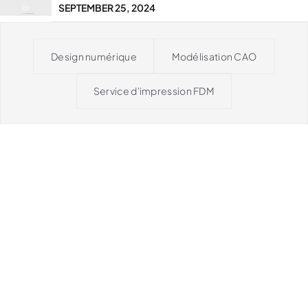
SEPTEMBER 25, 2024
Design numérique
Modélisation CAO
Service d'impression FDM