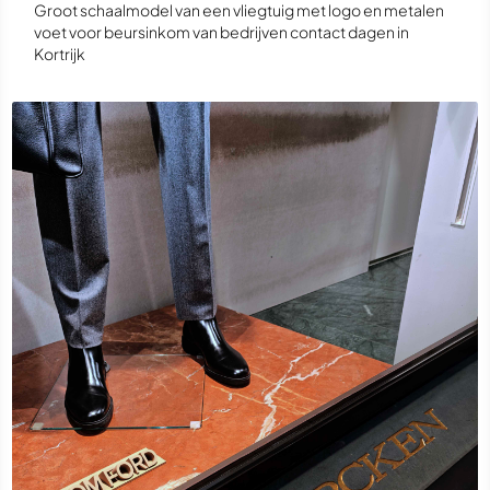
Groot schaalmodel van een vliegtuig met logo en metalen
voet voor beursinkom van bedrijven contact dagen in
Kortrijk