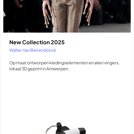
New Collection 2025
Walter Van Beirendonck
Op maat ontworpen kledingselementen en alien vingers,
lokaal 3D geprint in Antwerpen.