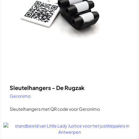
Sleutelhangers - De Rugzak
Geronimo
Sleutelhangers met QR code voor Geronimo