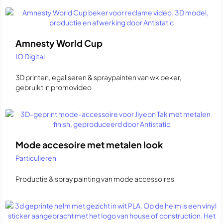
Amnesty World Cup
IO Digital
3D printen, egaliseren & spraypainten van wk beker,
gebruikt in promovideo
Mode accesoire met metalen look
Particulieren
Productie & spray painting van mode accessoires