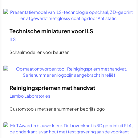
Technische miniaturen voor ILS
ILS
Schaalmodellen voor beurzen
Reinigingspriemen met handvat
Lambo Laboratories
Custom tools met serienummer en bedrijfslogo