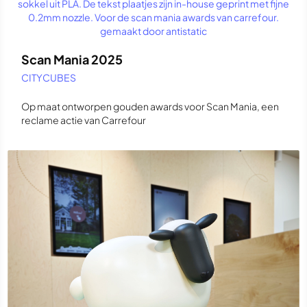
Scan Mania 2025
CITYCUBES
Op maat ontworpen gouden awards voor Scan Mania, een
reclame actie van Carrefour