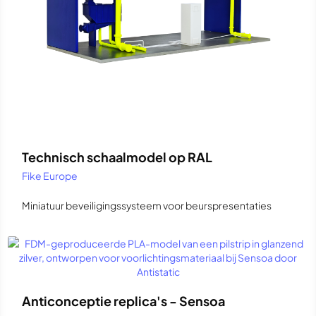
Technisch schaalmodel op RAL
Fike Europe
Miniatuur beveiligingssysteem voor beurspresentaties
Anticonceptie replica's - Sensoa