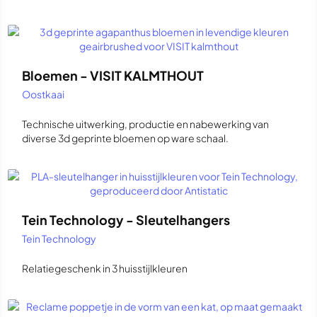
Bloemen - VISIT KALMTHOUT
Oostkaai
Technische uitwerking, productie en nabewerking van
diverse 3d geprinte bloemen op ware schaal.
Tein Technology - Sleutelhangers
Tein Technology
Relatiegeschenk in 3 huisstijlkleuren