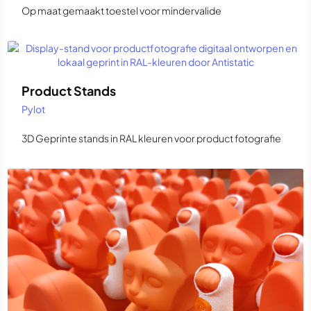
Op maat gemaakt toestel voor mindervalide
Product Stands
Pylot
3D Geprinte stands in RAL kleuren voor product fotografie