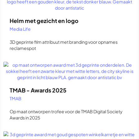
Helm met gezicht en logo
Media Life
3D geprinte film attribuut met branding voor opnames
reclamespot
TMAB - Awards 2025
TMAB
Op maat ontworpen trofee voor de TMAB Digital Society
Awards in 2025