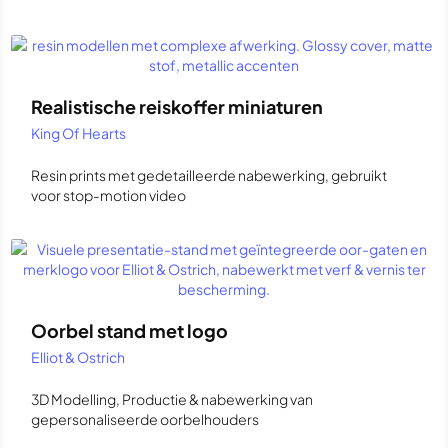
Realistische reiskoffer miniaturen
King Of Hearts
Resin prints met gedetailleerde nabewerking, gebruikt
voor stop-motion video
Oorbel stand met logo
Elliot & Ostrich
3D Modelling, Productie & nabewerking van
gepersonaliseerde oorbelhouders