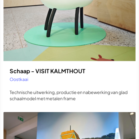
Schaap - VISIT KALMTHOUT
Oostkaai
Technische uitwerking, productie en nabewerking van glad
schaalmodel met metalen frame