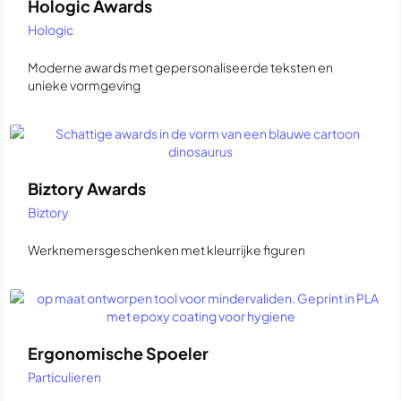
Hologic Awards
Hologic
Moderne awards met gepersonaliseerde teksten en
unieke vormgeving
Biztory Awards
Biztory
Werknemersgeschenken met kleurrijke figuren
Ergonomische Spoeler
Particulieren