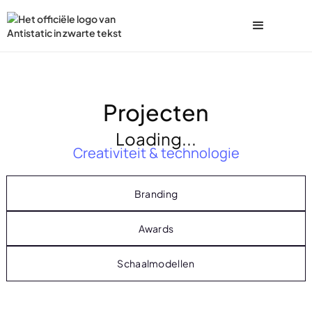
Projecten
Loading...
Creativiteit & technologie
Branding
Awards
Schaalmodellen