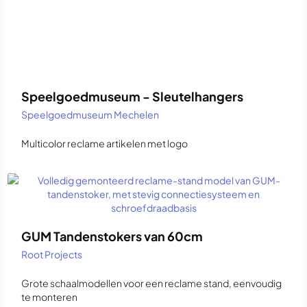
Speelgoedmuseum - Sleutelhangers
Speelgoedmuseum Mechelen
Multicolor reclame artikelen met logo
GUM Tandenstokers van 60cm
Root Projects
Grote schaalmodellen voor een reclame stand, eenvoudig
te monteren