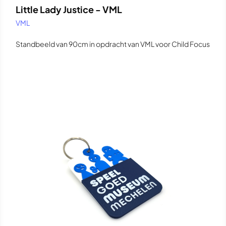
Little Lady Justice - VML
VML
Standbeeld van 90cm in opdracht van VML voor Child Focus