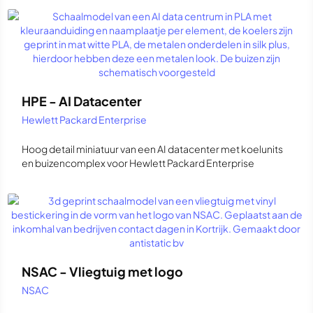
HPE - AI Datacenter
Hewlett Packard Enterprise
Hoog detail miniatuur van een AI datacenter met koelunits
en buizencomplex voor Hewlett Packard Enterprise
NSAC - Vliegtuig met logo
NSAC