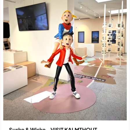
Suske & Wiske - VISIT KALMTHOUT