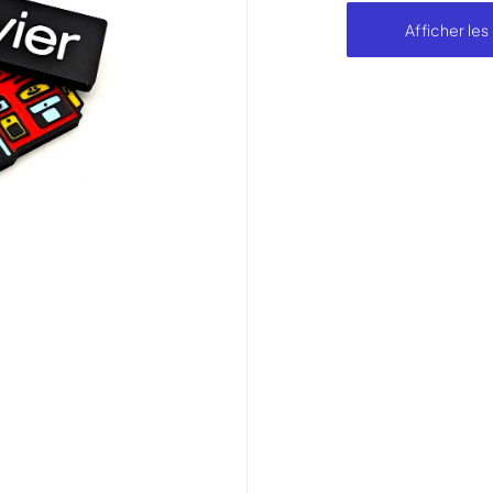
Afficher les