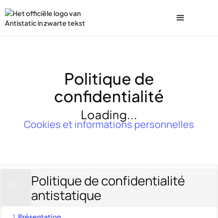
Politique de
confidentialité
Loading...
Cookies et informations personnelles
Politique de confidentialité
antistatique
1.
Présentation