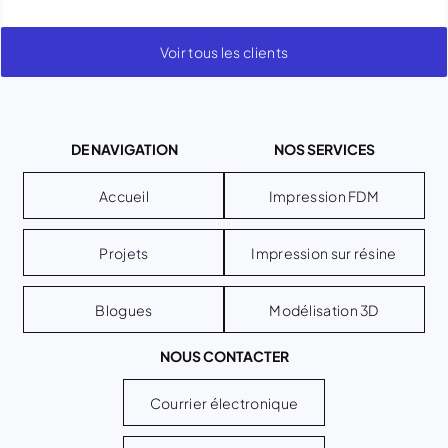
Voir tous les clients
DE NAVIGATION
NOS SERVICES
Accueil
Impression FDM
Projets
Impression sur résine
Blogues
Modélisation 3D
NOUS CONTACTER
Courrier électronique