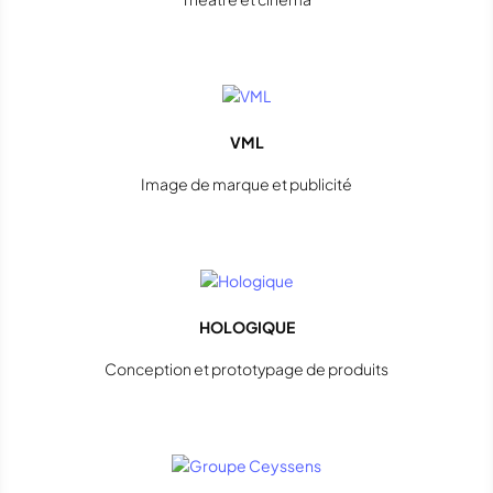
VML
Image de marque et publicité
HOLOGIQUE
Conception et prototypage de produits