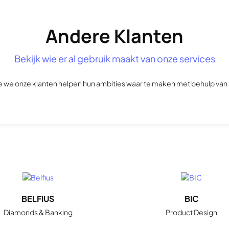
Andere Klanten
Bekijk wie er al gebruik maakt van onze services
 we onze klanten helpen hun ambities waar te maken met behulp van 
BELFIUS
BIC
Diamonds & Banking
Product Design