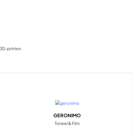
3D-printen.
GERONIMO
Toneel & Film