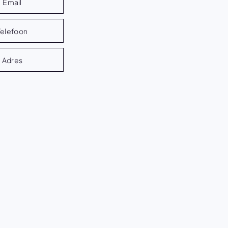
Email
Telefoon
Adres