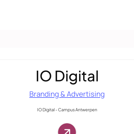
IO Digital
Branding & Advertising
IO Digital - Campus Antwerpen