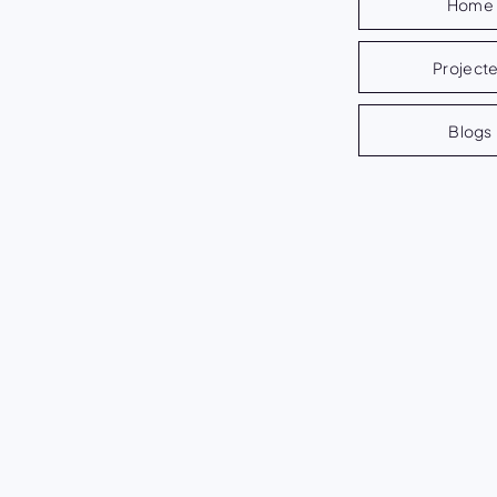
Home
Project
Blogs