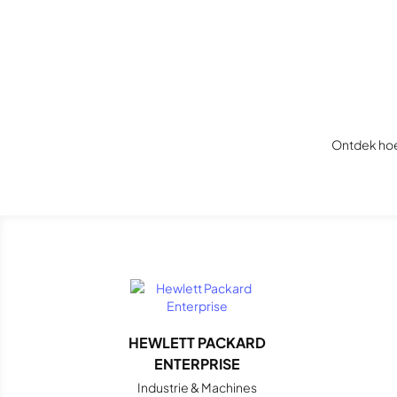
Ontdek hoe
HEWLETT PACKARD
ENTERPRISE
Industrie & Machines