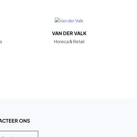
VAN DER VALK
s
Horeca & Retail
ACTEER ONS