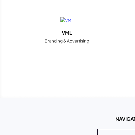
VML
Branding & Advertising
NAVIGAT