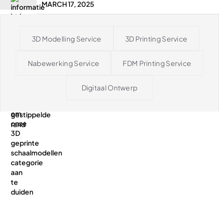
MARCH 17, 2025
3D Modelling Service
3D Printing Service
Nabewerking Service
FDM Printing Service
Digitaal Ontwerp