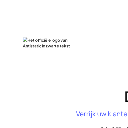
Verrijk uw klan