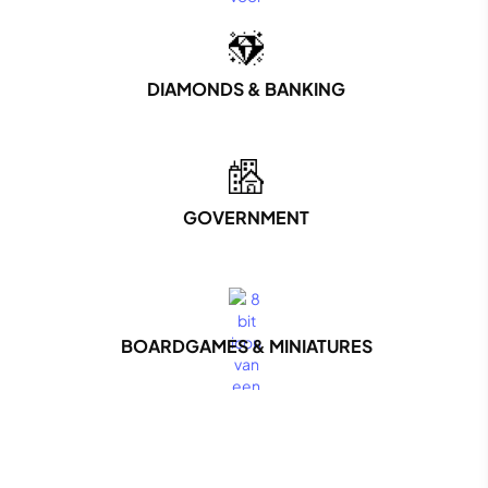
DIAMONDS & BANKING
GOVERNMENT
BOARDGAMES & MINIATURES