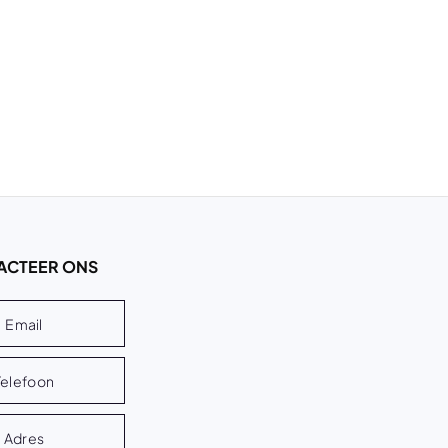
ACTEER ONS
Email
Telefoon
Adres