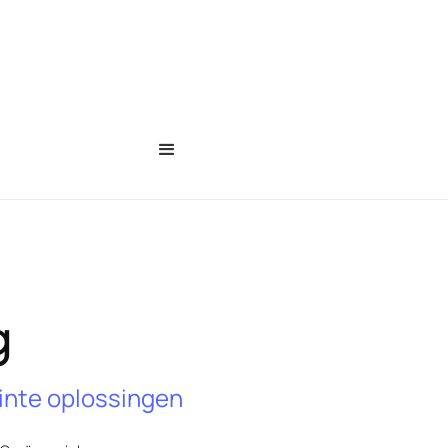
g
inte oplossingen