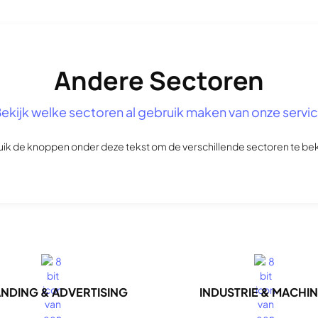
Andere Sectoren
ekijk welke sectoren al gebruik maken van onze servi
ik de knoppen onder deze tekst om de verschillende sectoren te bek
NDING & ADVERTISING
INDUSTRIE & MACHI