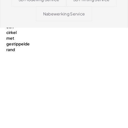
Nabewerking Service