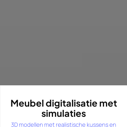
Meubel digitalisatie met
simulaties
3D modellen met realistische kussens en