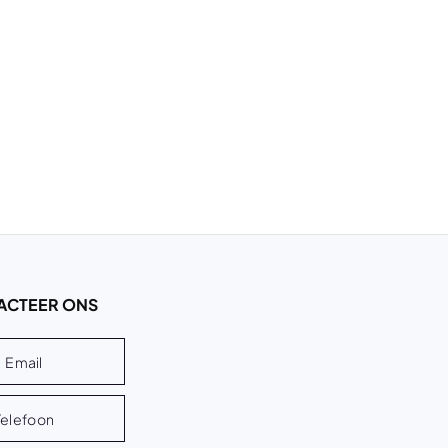
ACTEER ONS
Email
Telefoon