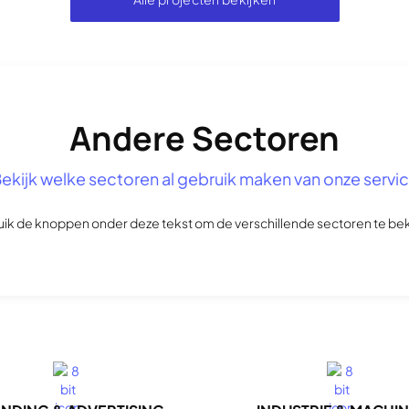
Andere Sectoren
ekijk welke sectoren al gebruik maken van onze servi
ik de knoppen onder deze tekst om de verschillende sectoren te bek