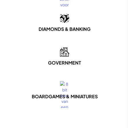
DIAMONDS & BANKING
GOVERNMENT
BOARDGAMES & MINIATURES