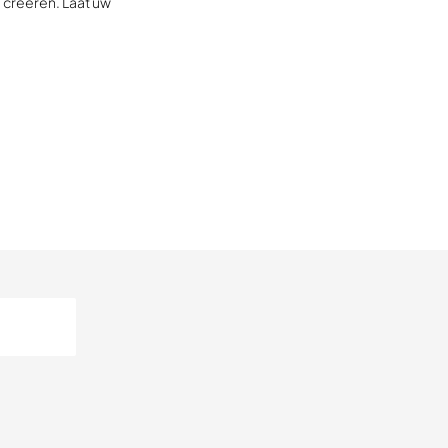
creëren. Laat uw