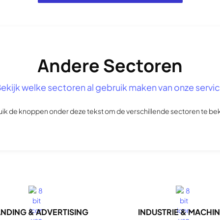
Andere Sectoren
ekijk welke sectoren al gebruik maken van onze servi
ik de knoppen onder deze tekst om de verschillende sectoren te bek
NDING & ADVERTISING
INDUSTRIE & MACHI