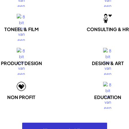
TONEEL & FILM
CONSULTING & HR
PRODUCT DESIGN
DESIGN & ART
NON PROFIT
EDUCATION