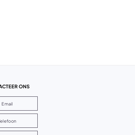
ACTEER ONS
Email
Telefoon