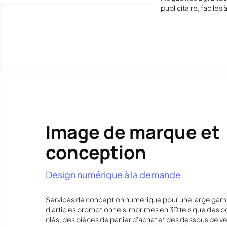
publicitaire, faciles
Image de marque et
conception
Design numérique à la demande
Services de conception numérique pour une large ga
d'articles promotionnels imprimés en 3D tels que des p
clés, des pièces de panier d'achat et des dessous de ve