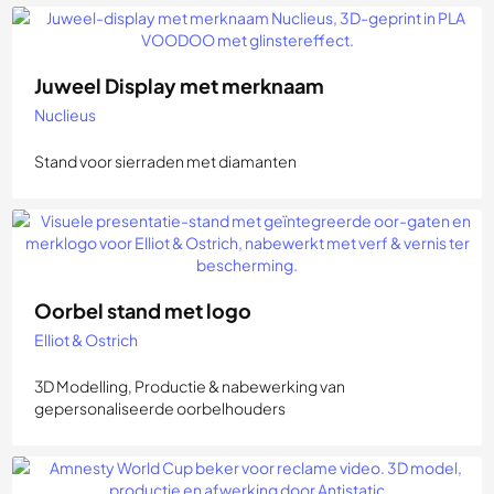
Juweel Display met merknaam
Nuclieus
Stand voor sierraden met diamanten
Oorbel stand met logo
Elliot & Ostrich
3D Modelling, Productie & nabewerking van
gepersonaliseerde oorbelhouders