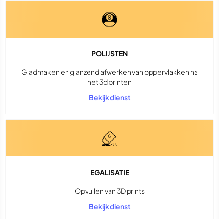
POLIJSTEN
Gladmaken en glanzend afwerken van oppervlakken na
het 3d printen
Bekijk dienst
EGALISATIE
Opvullen van 3D prints
Bekijk dienst