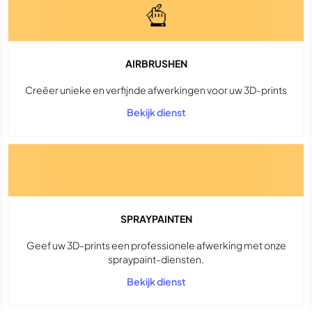
AIRBRUSHEN
Creëer unieke en verfijnde afwerkingen voor uw 3D-prints
Bekijk dienst
SPRAYPAINTEN
Geef uw 3D-prints een professionele afwerking met onze
spraypaint-diensten.
Bekijk dienst