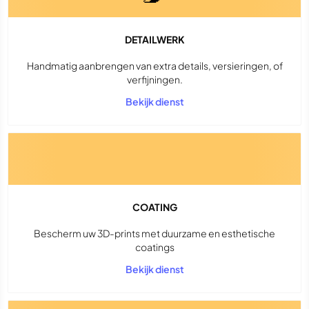
DETAILWERK
Handmatig aanbrengen van extra details, versieringen, of
verfijningen.
Bekijk dienst
COATING
Bescherm uw 3D-prints met duurzame en esthetische
coatings
Bekijk dienst