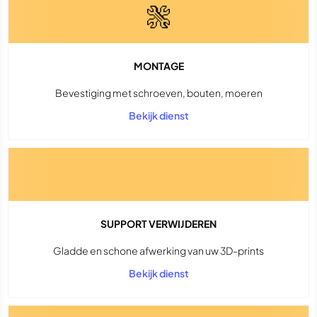
MONTAGE
Bevestiging met schroeven, bouten, moeren
Bekijk dienst
SUPPORT VERWIJDEREN
Gladde en schone afwerking van uw 3D-prints
Bekijk dienst