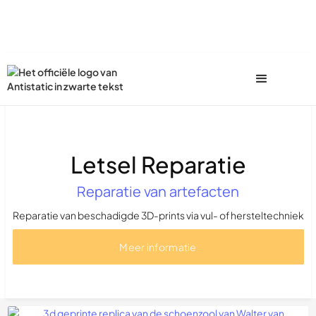
Letsel Reparatie
Reparatie van artefacten
Reparatie van beschadigde 3D-prints via vul- of hersteltechniek
Meer informatie