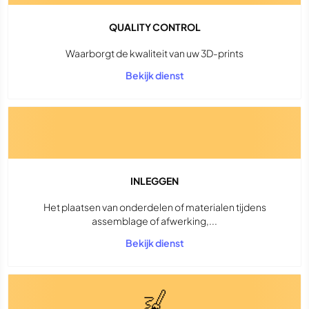
QUALITY CONTROL
Waarborgt de kwaliteit van uw 3D-prints
Bekijk dienst
INLEGGEN
Het plaatsen van onderdelen of materialen tijdens
assemblage of afwerking,...
Bekijk dienst