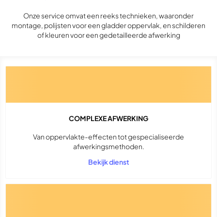
Onze service omvat een reeks technieken, waaronder
montage, polijsten voor een gladder oppervlak, en schilderen
of kleuren voor een gedetailleerde afwerking
COMPLEXE AFWERKING
Van oppervlakte-effecten tot gespecialiseerde
afwerkingsmethoden.
Bekijk dienst