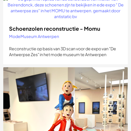
Schoenzolen reconstructie - Momu
ModeMuseum Antwerpen
Reconstructie op basis van 3D scan voor de expo van "De
Antwerpse Zes" in het mode museum te Antwerpen