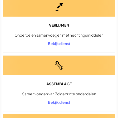
VERLIJMEN
Onderdelen samenvoegen met hechtingsmiddelen
Bekijk dienst
ASSEMBLAGE
Samenvoegen van 3d geprinte onderdelen
Bekijk dienst