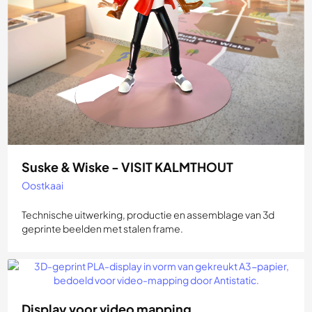
Suske & Wiske - VISIT KALMTHOUT
Oostkaai
Technische uitwerking, productie en assemblage van 3d
geprinte beelden met stalen frame.
Display voor video mapping