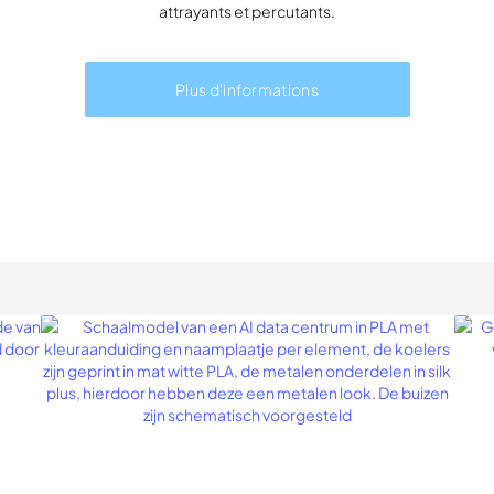
attrayants et percutants.
Plus d'informations