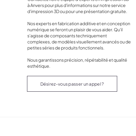
à Anvers pour plus d'informations sur notre service
d'impression 3D ou pour une présentation gratuite.
Nos experts en fabrication additive et en conception
numérique se feront un plaisir de vous aider. Qu'il
s'agisse de composants techniquement
complexes, de modèles visuellement avancés ou de
petites séries de produits fonctionnels.
Nous garantissons précision, répétabilité et qualité
esthétique.
Désirez-vous passer un appel ?