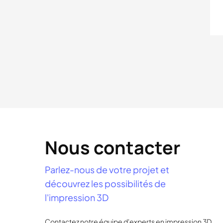
Nous contacter
Parlez-nous de votre projet et
découvrez les possibilités de
l'impression 3D
Contactez notre équipe d'experts en impression 3D