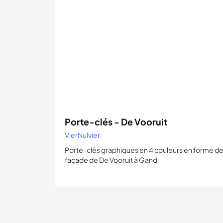
Porte-clés - De Vooruit
VierNulvier
Porte-clés graphiques en 4 couleurs en forme d
façade de De Vooruit à Gand