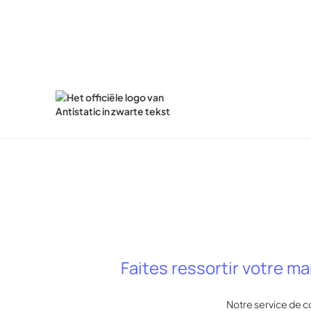
Faites ressortir votre m
Notre service de c