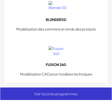
BLENDER3D
Modélisation des sommets et rendu des produits
FUSION 360
Modélisation CAO pour modèles techniques
Voir tous les programmes