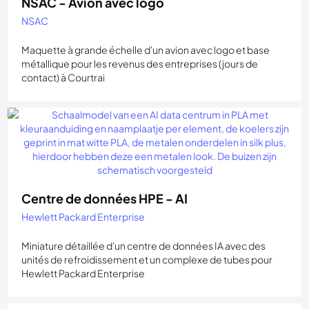
NSAC - Avion avec logo
NSAC
Maquette à grande échelle d'un avion avec logo et base
métallique pour les revenus des entreprises (jours de
contact) à Courtrai
Centre de données HPE - AI
Hewlett Packard Enterprise
Miniature détaillée d'un centre de données IA avec des
unités de refroidissement et un complexe de tubes pour
Hewlett Packard Enterprise