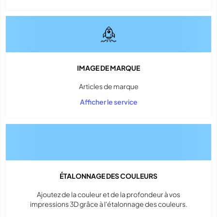
IMAGE DE MARQUE
Articles de marque
Afficher le service
ÉTALONNAGE DES COULEURS
Ajoutez de la couleur et de la profondeur à vos
impressions 3D grâce à l'étalonnage des couleurs.