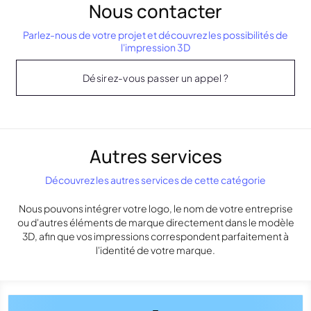
Nous contacter
Parlez-nous de votre projet et découvrez les possibilités de
l'impression 3D
Désirez-vous passer un appel ?
Autres services
Découvrez les autres services de cette catégorie
Nous pouvons intégrer votre logo, le nom de votre entreprise
ou d'autres éléments de marque directement dans le modèle
3D, afin que vos impressions correspondent parfaitement à
l'identité de votre marque.