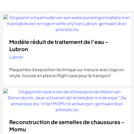
Modèle réduit de traitement de l'eau -
Lubron
Lubron
Maquettes d'exposition technique sur mesure avec logo en
vinyle, housse en plexi et flight case pour le transport
Reconstruction de semelles de chaussures -
Momu