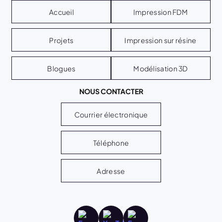
Accueil
Impression FDM
Projets
Impression sur résine
Blogues
Modélisation 3D
NOUS CONTACTER
Courrier électronique
Téléphone
Adresse