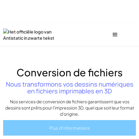
Conversion de fichiers
Nous transformons vos dessins numériques
en fichiers imprimables en 3D
Nos services de conversion de fichiers garantissent que vos
dessins sont prêts pour l'impression 3D, quel que soit leur format
d'origine.
Plus d'informations