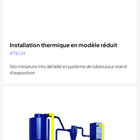
Installation thermique en modèle réduit
IFTECH
Silo miniature très détaillé et système de tubes pour stand
d'exposition