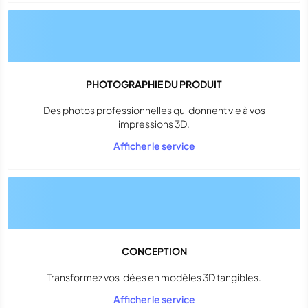
PHOTOGRAPHIE DU PRODUIT
Des photos professionnelles qui donnent vie à vos
impressions 3D.
Afficher le service
CONCEPTION
Transformez vos idées en modèles 3D tangibles.
Afficher le service