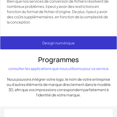
Bien que nos services de conversion de fichiers résolvent de
nombreux problèmes, il peut y avoir des restrictions en
fonction du format de fichier d'origine. De plus, il peut y avoir
des coûts supplémentaires, en fonction de la complexité de
la conception.
Design numérique
Programmes
consulter les applications que nous utilisons pour ce service
Nous pouvons intégrer votre logo, le nom de votre entreprise
ou d'autres éléments de marque directement dans le modèle
3D, afin que vos impressions correspondent parfaitement à
l'identité de votre marque.