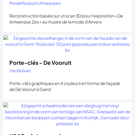
ModeMuseum Antwerpen
Reconstruction basée sur un scan 3D pour l'exposition « De
Antwerpse Zes » au musée de la mode d'Anvers
Porte-clés - De Vooruit
VierNulvier
Porte-clés graphiques en 4 couleurs en forme de façade
de De Vooruit à Gand