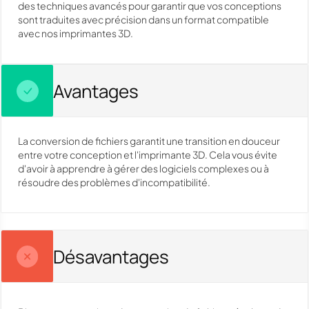
des techniques avancés pour garantir que vos conceptions
sont traduites avec précision dans un format compatible
avec nos imprimantes 3D.
Avantages
La conversion de fichiers garantit une transition en douceur
entre votre conception et l'imprimante 3D. Cela vous évite
d'avoir à apprendre à gérer des logiciels complexes ou à
résoudre des problèmes d'incompatibilité.
Désavantages