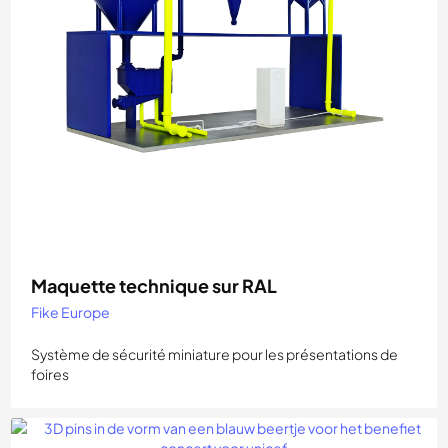
Maquette technique sur RAL
Fike Europe
Système de sécurité miniature pour les présentations de
foires