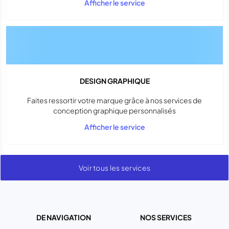
Afficher le service
DESIGN GRAPHIQUE
Faites ressortir votre marque grâce à nos services de
conception graphique personnalisés
Afficher le service
Voir tous les services
DE NAVIGATION
NOS SERVICES