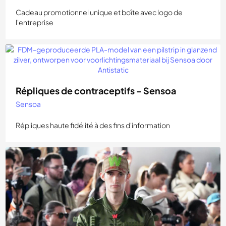
Cadeau promotionnel unique et boîte avec logo de
l'entreprise
Répliques de contraceptifs - Sensoa
Sensoa
Répliques haute fidélité à des fins d'information