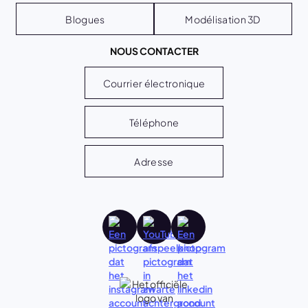
Blogues
Modélisation 3D
NOUS CONTACTER
Courrier électronique
Téléphone
Adresse