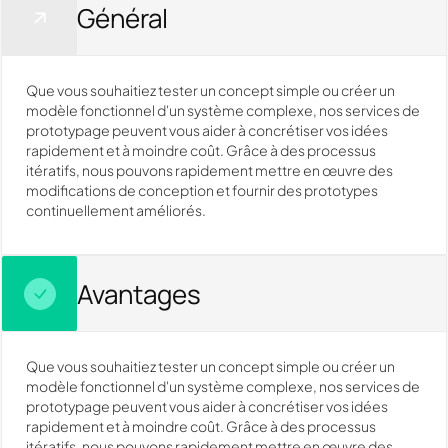
Général
Que vous souhaitiez tester un concept simple ou créer un
modèle fonctionnel d'un système complexe, nos services de
prototypage peuvent vous aider à concrétiser vos idées
rapidement et à moindre coût. Grâce à des processus
itératifs, nous pouvons rapidement mettre en œuvre des
modifications de conception et fournir des prototypes
continuellement améliorés.
Avantages
Que vous souhaitiez tester un concept simple ou créer un
modèle fonctionnel d'un système complexe, nos services de
prototypage peuvent vous aider à concrétiser vos idées
rapidement et à moindre coût. Grâce à des processus
itératifs, nous pouvons rapidement mettre en œuvre des