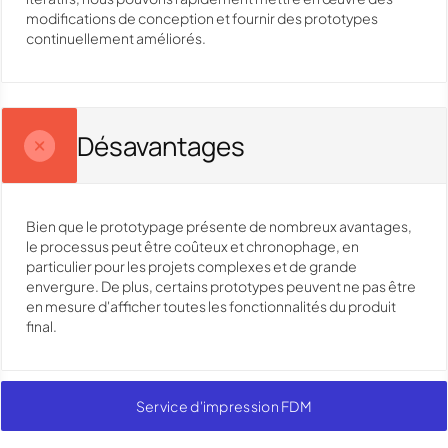
modifications de conception et fournir des prototypes
continuellement améliorés.
Désavantages
Bien que le prototypage présente de nombreux avantages,
le processus peut être coûteux et chronophage, en
particulier pour les projets complexes et de grande
envergure. De plus, certains prototypes peuvent ne pas être
en mesure d'afficher toutes les fonctionnalités du produit
final.
Service d'impression FDM