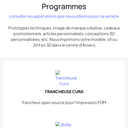
Programmes
consulter les applications que nous utilisons pour ce service
Prototypes techniques, image de marque créative, cadeaux
promotionnels, articles personnalisés, conceptions 3D
personnalisées, etc. Nous imprimons votre modèle .stl ou
.3mf en 3D dans le centre d'Anvers.
TRANCHEUSE CURA
Trancheur open source pour l'impression FDM