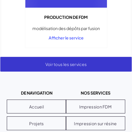
PRODUCTION DE FDM
modélisation des dépôts par fusion
Afficher le service
Voir tous les services
DE NAVIGATION
NOS SERVICES
Accueil
Impression FDM
Projets
Impression sur résine