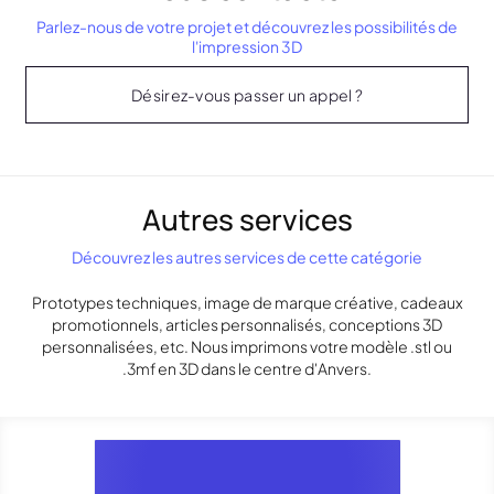
Parlez-nous de votre projet et découvrez les possibilités de
l'impression 3D
Désirez-vous passer un appel ?
Autres services
Découvrez les autres services de cette catégorie
Prototypes techniques, image de marque créative, cadeaux
promotionnels, articles personnalisés, conceptions 3D
personnalisées, etc. Nous imprimons votre modèle .stl ou
.3mf en 3D dans le centre d'Anvers.