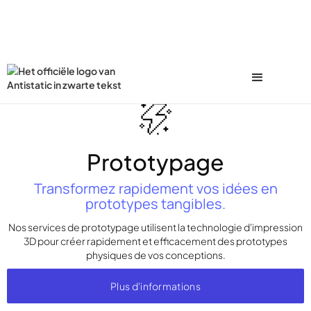
Prototypage
Transformez rapidement vos idées en
prototypes tangibles.
Nos services de prototypage utilisent la technologie d'impression
3D pour créer rapidement et efficacement des prototypes
physiques de vos conceptions.
Plus d'informations