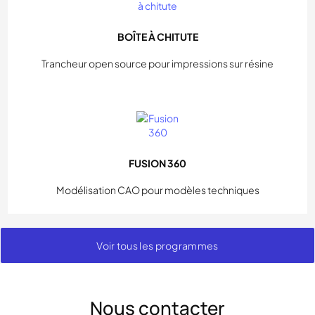
BOÎTE À CHITUTE
Trancheur open source pour impressions sur résine
FUSION 360
Modélisation CAO pour modèles techniques
Voir tous les programmes
Nous contacter