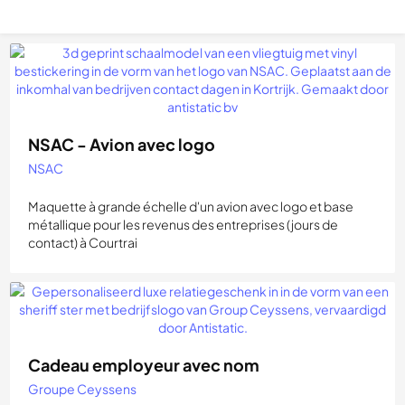
NSAC - Avion avec logo
NSAC
Maquette à grande échelle d'un avion avec logo et base
métallique pour les revenus des entreprises (jours de
contact) à Courtrai
Cadeau employeur avec nom
Groupe Ceyssens