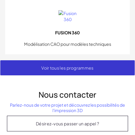
FUSION 360
Modélisation CAO pour modèles techniques
Voir tous les programmes
Nous contacter
Parlez-nous de votre projet et découvrez les possibilités de
l'impression 3D
Désirez-vous passer un appel ?