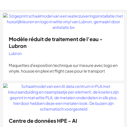
Modèle réduit de traitement de l'eau -
Lubron
Lubron
Maquettes d'exposition technique sur mesure avec logo en
vinyle, housse en plexi et flight case pour le transport
Centre de données HPE - AI