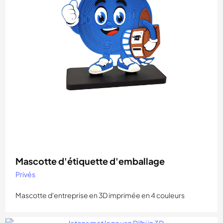
Mascotte d'étiquette d'emballage
Privés
Mascotte d'entreprise en 3D imprimée en 4 couleurs