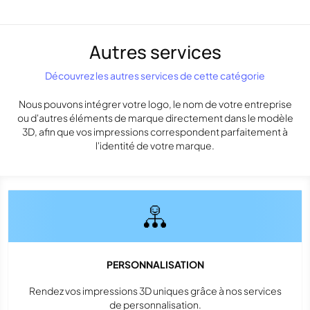
Autres services
Découvrez les autres services de cette catégorie
Nous pouvons intégrer votre logo, le nom de votre entreprise
ou d'autres éléments de marque directement dans le modèle
3D, afin que vos impressions correspondent parfaitement à
l'identité de votre marque.
PERSONNALISATION
Rendez vos impressions 3D uniques grâce à nos services
de personnalisation.