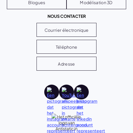
Blogues
Modélisation 3D
NOUS CONTACTER
Courrier électronique
Téléphone
Adresse