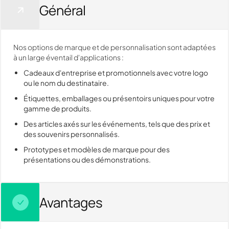
Général
Nos options de marque et de personnalisation sont adaptées
à un large éventail d'applications :
Cadeaux d'entreprise et promotionnels avec votre logo
ou le nom du destinataire.
Étiquettes, emballages ou présentoirs uniques pour votre
gamme de produits.
Des articles axés sur les événements, tels que des prix et
des souvenirs personnalisés.
Prototypes et modèles de marque pour des
présentations ou des démonstrations.
Avantages