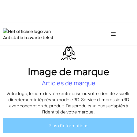
Image de marque
Articles de marque
Votre logo, le nom de votre entreprise ou votre identité visuelle
directement intégrés au modèle 3D. Service d'impression 3D
avec conception du produit. Des produits uniques adaptés à
l'identité de votre marque.
Plus d'informations