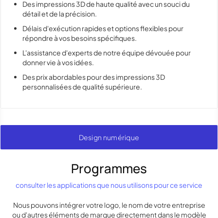
Des impressions 3D de haute qualité avec un souci du
détail et de la précision.
Délais d'exécution rapides et options flexibles pour
répondre à vos besoins spécifiques.
L'assistance d'experts de notre équipe dévouée pour
donner vie à vos idées.
Des prix abordables pour des impressions 3D
personnalisées de qualité supérieure.
Design numérique
Programmes
consulter les applications que nous utilisons pour ce service
Nous pouvons intégrer votre logo, le nom de votre entreprise
ou d'autres éléments de marque directement dans le modèle