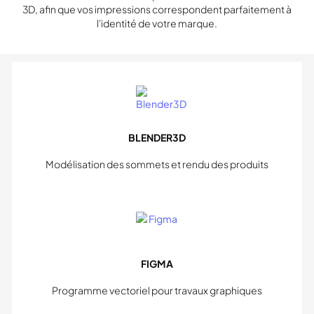
3D, afin que vos impressions correspondent parfaitement à
l'identité de votre marque.
BLENDER3D
Modélisation des sommets et rendu des produits
FIGMA
Programme vectoriel pour travaux graphiques