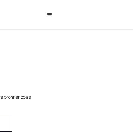
re bronnen zoals