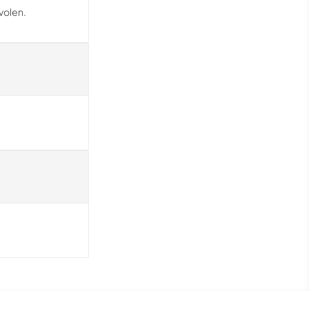
volen.