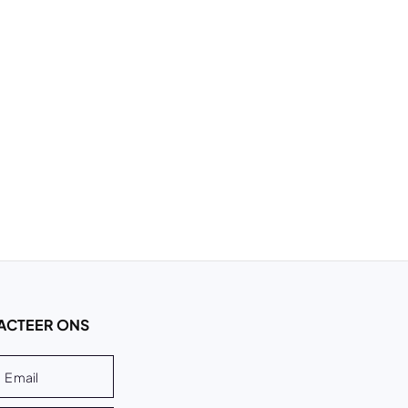
ACTEER ONS
Email