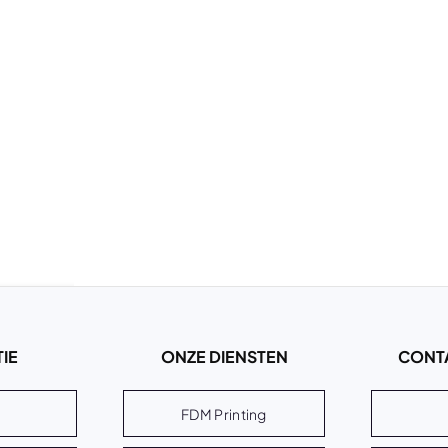
IE
ONZE DIENSTEN
CONT
FDM Printing