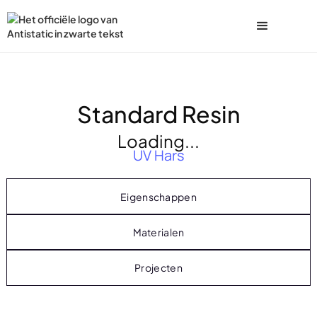
Standard Resin
Loading...
UV Hars
Eigenschappen
Materialen
Projecten