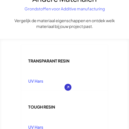
Grondstoffen voor Additive manufacturing
Vergelijk de materiaal eigenschappen en ontdek welk
materiaal bij jouw project past.
TRANSPARANT RESIN
UV Hars
TOUGH RESIN
UV Hars