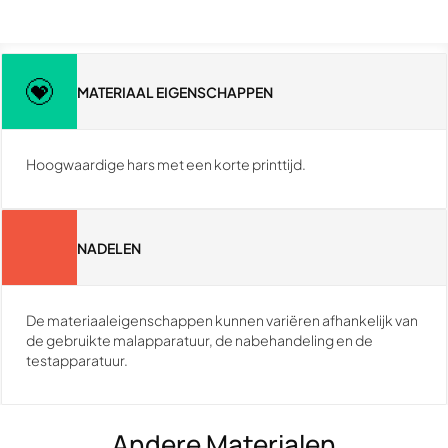
MATERIAAL EIGENSCHAPPEN
Hoogwaardige hars met een korte printtijd.
NADELEN
De materiaaleigenschappen kunnen variëren afhankelijk van
de gebruikte malapparatuur, de nabehandeling en de
testapparatuur.
Andere Materialen