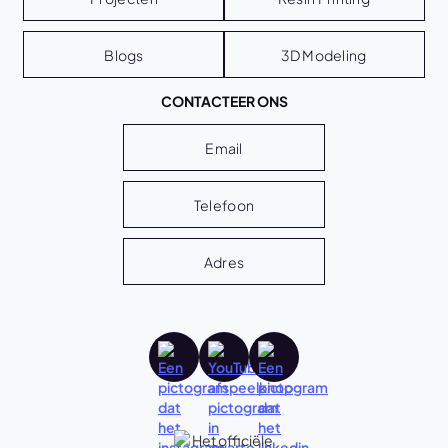
Blogs
3D Modeling
CONTACTEER ONS
Email
Telefoon
Adres