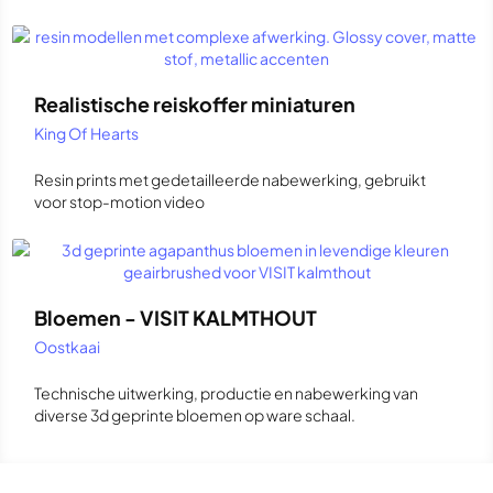
Realistische reiskoffer miniaturen
King Of Hearts
Resin prints met gedetailleerde nabewerking, gebruikt
voor stop-motion video
Bloemen - VISIT KALMTHOUT
Oostkaai
Technische uitwerking, productie en nabewerking van
diverse 3d geprinte bloemen op ware schaal.