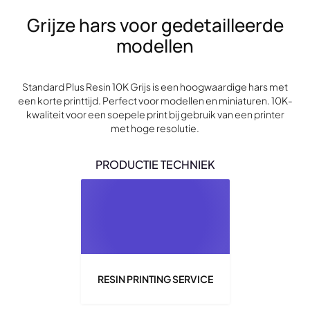
Grijze hars voor gedetailleerde
modellen
Standard Plus Resin 10K Grijs is een hoogwaardige hars met
een korte printtijd. Perfect voor modellen en miniaturen. 10K-
kwaliteit voor een soepele print bij gebruik van een printer
met hoge resolutie.
PRODUCTIE TECHNIEK
RESIN PRINTING SERVICE