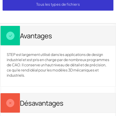
Tous les types de fichiers
Avantages
STEP est largement utilisé dans les applications de design
industriel et est pris en charge par de nombreux programmes
de CAO. Il conserve un haut niveau de détail et de précision,
ce qui le rend idéal pour les modèles 3D mécaniques et
industriels.
Désavantages