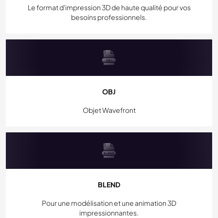
Le format d'impression 3D de haute qualité pour vos
besoins professionnels.
OBJ
Objet Wavefront
BLEND
Pour une modélisation et une animation 3D
impressionnantes.