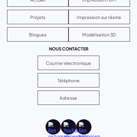
Projets
Impression sur résine
Blogues
Modélisation 3D
NOUS CONTACTER
Courrier électronique
Téléphone
Adresse