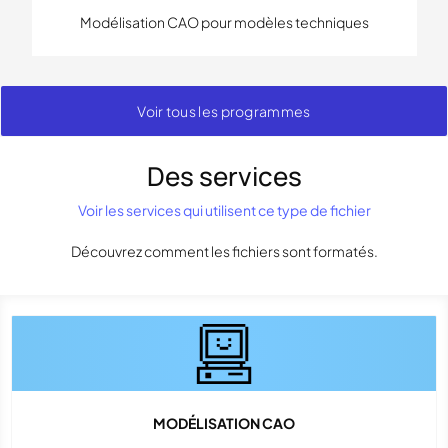
Modélisation CAO pour modèles techniques
Voir tous les programmes
Des services
Voir les services qui utilisent ce type de fichier
Découvrez comment les fichiers sont formatés.
MODÉLISATION CAO