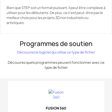
Bien que STEP soit un format puissant, il peut être complexe à
utiliser pour les débutants. De plus, ce n'est peut-être pas le
meilleur choix pour les projets 3D non industriels ou
artistiques.
Programmes de soutien
Découvrez le logiciel qui utilise ce type de fichier
Découvrez quels programmes peuvent fonctionner avec ce
type de fichier
FUSION 360