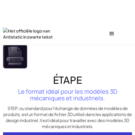
ÉTAPE
Le format idéal pour les modèles 3D
mécaniques et industriels.
STEP, ou standard pour l'échange de données de modèles de
produits, est un format de fichier 3D utilisé dans les applications de
design industriel. Il est idéal pour travailler avec des modèles 3D
mécaniques et industriels.