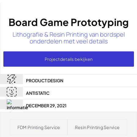
Board Game Prototyping
Lithografie & Resin Printing van bordspel
onderdelen met veel details
Projectdetails bekijken
PRODUCT DESIGN
ANTISTATIC
DECEMBER 29, 2021
FDM Printing Service
Resin Printing Service