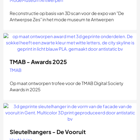
ModeMuseum Antwerpen
Reconstructie op basis van 3D scan voor de expo van "De
Antwerpse Zes" in het mode museum te Antwerpen
TMAB - Awards 2025
TMAB
Op maat ontworpen trofee voor de TMAB Digital Society
Awards in 2025
Sleutelhangers - De Vooruit