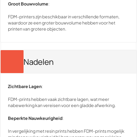
Groot Bouwvolume
:
FDM-printers zijn beschikbaar in verschillende formaten,
waardoor ze een groter bouwvolume hebben voor het
printen van grotere objecten.
Nadelen
Zichtbare Lagen
:
FDM-prints hebben vaak zichtbare lagen, wat meer
nabewerking kan vereisen voor een gladde afwerking.
Beperkte Nauwkeurigheid
:
In vergelijking met resin prints hebben FDM-prints mogelijk