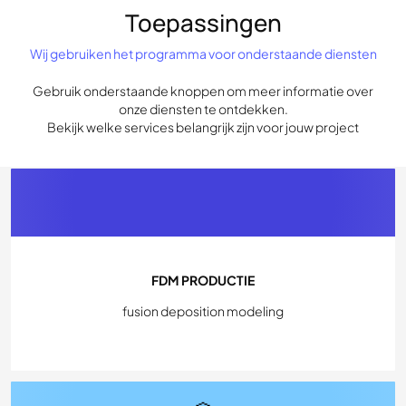
Toepassingen
Wij gebruiken het programma voor onderstaande diensten
Gebruik onderstaande knoppen om meer informatie over
onze diensten te ontdekken.
Bekijk welke services belangrijk zijn voor jouw project
FDM PRODUCTIE
fusion deposition modeling