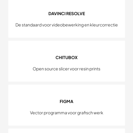
DAVINCI RESOLVE
De standaard voor videobewerking en kleurcorrectie
CHITUBOX
Open source slicer voor resin prints
FIGMA
Vector programma voor grafisch werk