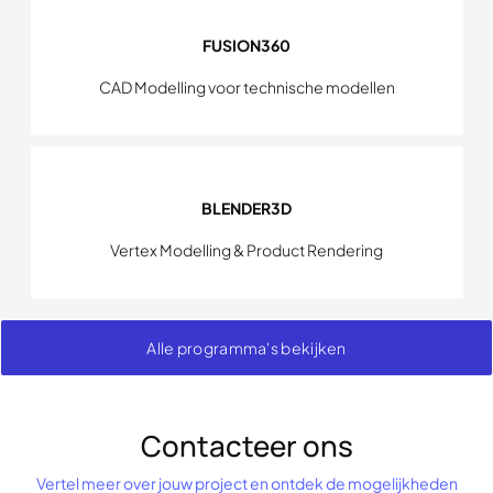
FUSION360
CAD Modelling voor technische modellen
BLENDER3D
Vertex Modelling & Product Rendering
Alle programma's bekijken
Contacteer ons
Vertel meer over jouw project en ontdek de mogelijkheden