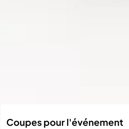
Coupes pour l'événement