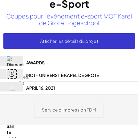
e-Sport
Coupes pour l'événement e-sport MCT Karel
de Grote Hogeschool
Afficher les détails du projet
AWARDS
MCT - UNIVERSITÉ KAREL DE GROTE
APRIL 16, 2021
Service d'impression FDM