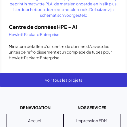
Centre de données HPE - AI
Hewlett Packard Enterprise
Miniature détaillée d'un centre de données IA avec des
unités de refroidissement et un complexe de tubes pour
Hewlett Packard Enterprise
Voir tous les projets
DE NAVIGATION
NOS SERVICES
Accueil
Impression FDM