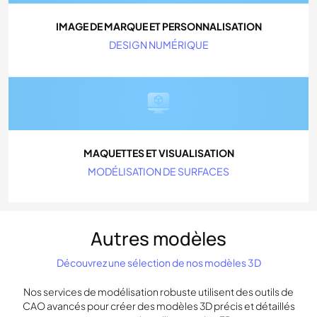
IMAGE DE MARQUE ET PERSONNALISATION
DESIGN NUMÉRIQUE
MAQUETTES ET VISUALISATION
MODÉLISATION DE SURFACES
Autres modèles
Découvrez une sélection de nos modèles 3D
Nos services de modélisation robuste utilisent des outils de
CAO avancés pour créer des modèles 3D précis et détaillés