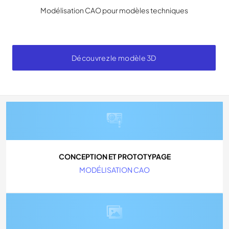
Modélisation CAO pour modèles techniques
Découvrez le modèle 3D
CONCEPTION ET PROTOTYPAGE
MODÉLISATION CAO