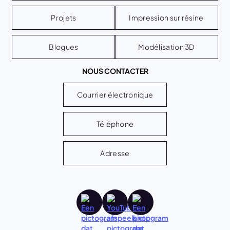
Projets
Impression sur résine
Blogues
Modélisation 3D
NOUS CONTACTER
Courrier électronique
Téléphone
Adresse