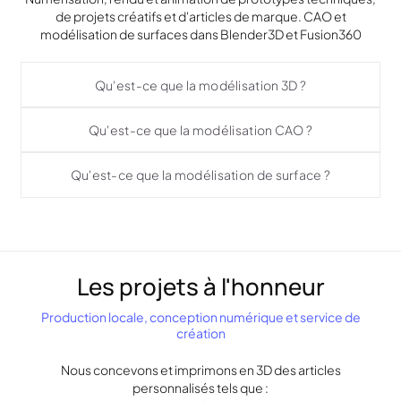
de projets créatifs et d'articles de marque. CAO et
modélisation de surfaces dans Blender3D et Fusion360
Qu'est-ce que la modélisation 3D ?
Qu'est-ce que la modélisation CAO ?
Qu'est-ce que la modélisation de surface ?
Les projets à l'honneur
Production locale, conception numérique et service de
création
Nous concevons et imprimons en 3D des articles
personnalisés tels que :