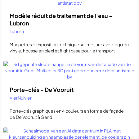
Modèle réduit de traitement de l'eau -
Lubron
Lubron
Maquettes d'exposition technique sur mesure avec logo en
vinyle, housse en plexi et flight case pour le transport
Porte-clés - De Vooruit
VierNulvier
Porte-clés graphiques en 4 couleurs en forme de façade
de De Vooruit à Gand