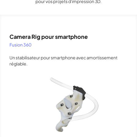
pour vos projets d'impression 3D.
Camera Rig pour smartphone
Fusion 360
Un stabilisateur pour smartphone avec amortissement
réglable.