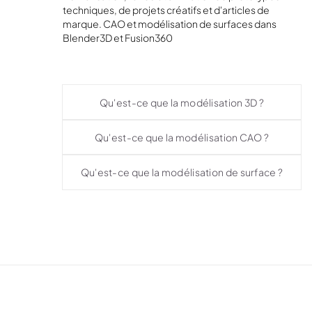
techniques, de projets créatifs et d'articles de
marque. CAO et modélisation de surfaces dans
Blender3D et Fusion360
Qu'est-ce que la modélisation 3D ?
Qu'est-ce que la modélisation CAO ?
Qu'est-ce que la modélisation de surface ?