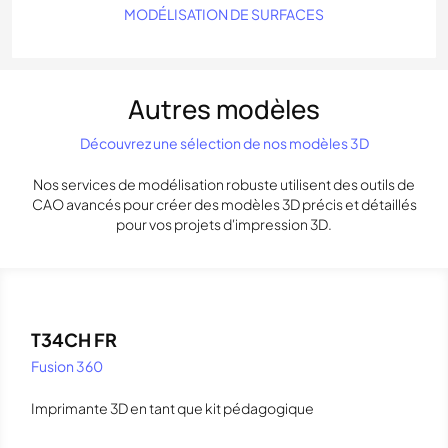
MODÉLISATION DE SURFACES
Autres modèles
Découvrez une sélection de nos modèles 3D
Nos services de modélisation robuste utilisent des outils de
CAO avancés pour créer des modèles 3D précis et détaillés
pour vos projets d'impression 3D.
T34CH FR
Fusion 360
Imprimante 3D en tant que kit pédagogique