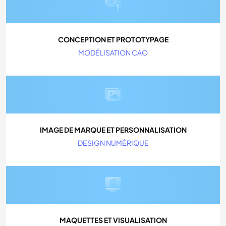
CONCEPTION ET PROTOTYPAGE
MODÉLISATION CAO
IMAGE DE MARQUE ET PERSONNALISATION
DESIGN NUMÉRIQUE
MAQUETTES ET VISUALISATION