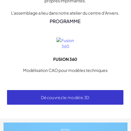
propres imprimantes.
L'assemblage a lieu dans notre atelier du centre d'Anvers.
PROGRAMME
FUSION 360
Modélisation CAO pour modèles techniques
Découvrez le modèle 3D