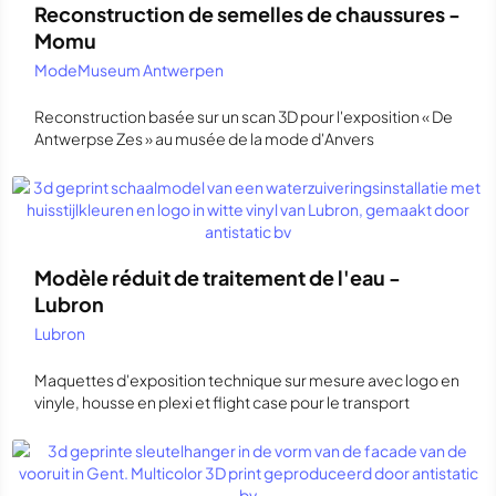
Reconstruction de semelles de chaussures -
Momu
ModeMuseum Antwerpen
Reconstruction basée sur un scan 3D pour l'exposition « De
Antwerpse Zes » au musée de la mode d'Anvers
Modèle réduit de traitement de l'eau -
Lubron
Lubron
Maquettes d'exposition technique sur mesure avec logo en
vinyle, housse en plexi et flight case pour le transport