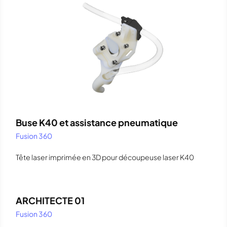
Buse K40 et assistance pneumatique
Fusion 360
Tête laser imprimée en 3D pour découpeuse laser K40
ARCHITECTE 01
Fusion 360