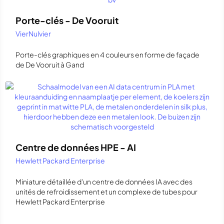
Porte-clés - De Vooruit
VierNulvier
Porte-clés graphiques en 4 couleurs en forme de façade
de De Vooruit à Gand
Centre de données HPE - AI
Hewlett Packard Enterprise
Miniature détaillée d'un centre de données IA avec des
unités de refroidissement et un complexe de tubes pour
Hewlett Packard Enterprise