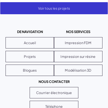
Voir tous les projets
DE NAVIGATION
NOS SERVICES
Accueil
Impression FDM
Projets
Impression sur résine
Blogues
Modélisation 3D
NOUS CONTACTER
Courrier électronique
Téléphone