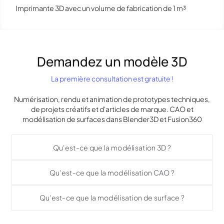
Imprimante 3D avec un volume de fabrication de 1 m³
Demandez un modèle 3D
La première consultation est gratuite !
Numérisation, rendu et animation de prototypes techniques,
de projets créatifs et d'articles de marque. CAO et
modélisation de surfaces dans Blender3D et Fusion360
Qu'est-ce que la modélisation 3D ?
Qu'est-ce que la modélisation CAO ?
Qu'est-ce que la modélisation de surface ?