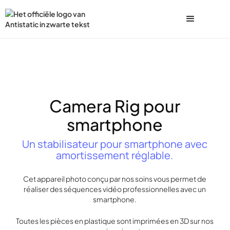
Camera Rig pour
smartphone
Un stabilisateur pour smartphone avec
amortissement réglable.
Cet appareil photo conçu par nos soins vous permet de
réaliser des séquences vidéo professionnelles avec un
smartphone.
Toutes les pièces en plastique sont imprimées en 3D sur nos