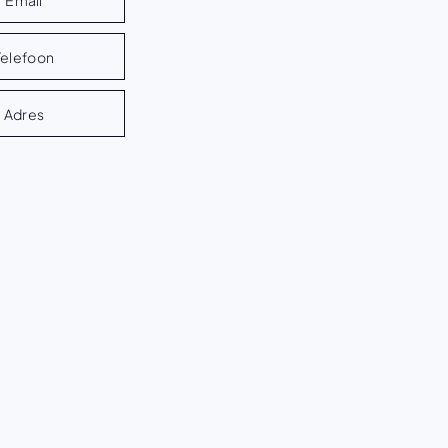
Telefoon
Adres