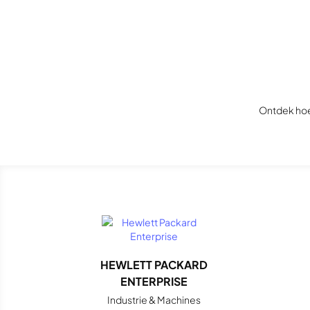
Ontdek hoe
HEWLETT PACKARD
ENTERPRISE
Industrie & Machines