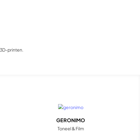
3D-printen.
GERONIMO
Toneel & Film