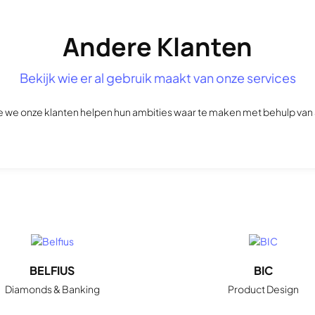
Andere Klanten
Bekijk wie er al gebruik maakt van onze services
 we onze klanten helpen hun ambities waar te maken met behulp van 
BELFIUS
BIC
Diamonds & Banking
Product Design