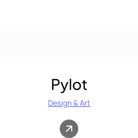
Pylot
Design & Art