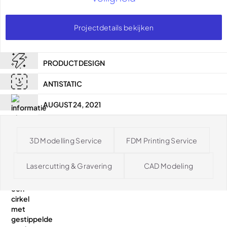
Projectdetails bekijken
PRODUCT DESIGN
ANTISTATIC
AUGUST 24, 2021
3D Modelling Service
FDM Printing Service
Lasercutting & Gravering
CAD Modeling