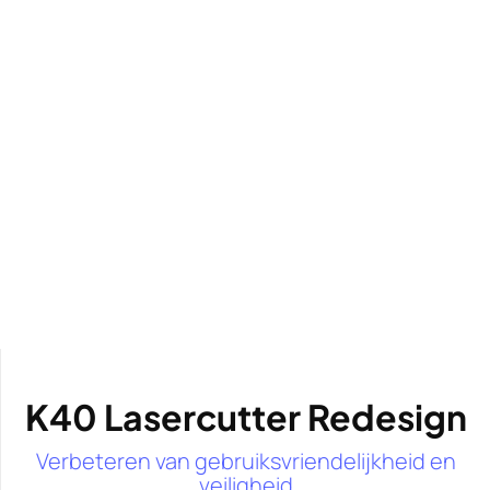
K40 Lasercutter Redesign
Verbeteren van gebruiksvriendelijkheid en
veiligheid