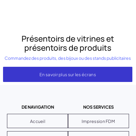
Présentoirs de vitrines et
présentoirs de produits
Commandez des produits, des bijoux ou des stands publicitaires
En savoir plus sur les écrans
DE NAVIGATION
NOS SERVICES
Accueil
Impression FDM