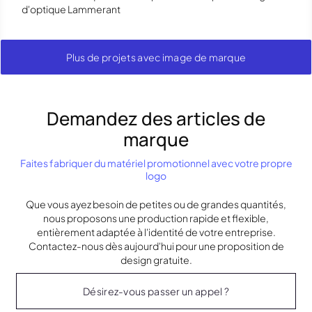
d'optique Lammerant
Plus de projets avec image de marque
Demandez des articles de
marque
Faites fabriquer du matériel promotionnel avec votre propre
logo
Que vous ayez besoin de petites ou de grandes quantités,
nous proposons une production rapide et flexible,
entièrement adaptée à l'identité de votre entreprise.
Contactez-nous dès aujourd'hui pour une proposition de
design gratuite.
Désirez-vous passer un appel ?