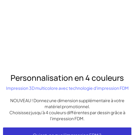
Personnalisation en 4 couleurs
Impression 3D multicolore avec technologie d'impression FDM
NOUVEAU ! Donnez une dimension supplémentaire à votre
matériel promotionnel.
Choisissez jusqu'à 4 couleurs différentes par dessin grâce à
l'impression FDM.