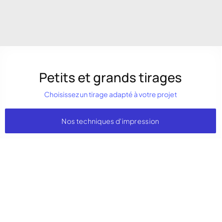
Petits et grands tirages
Choisissez un tirage adapté à votre projet
Nos techniques d'impression