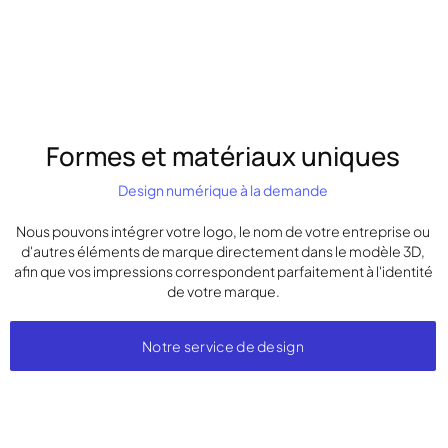
Formes et matériaux uniques
Design numérique à la demande
Nous pouvons intégrer votre logo, le nom de votre entreprise ou
d'autres éléments de marque directement dans le modèle 3D,
afin que vos impressions correspondent parfaitement à l'identité
de votre marque.
Notre service de design