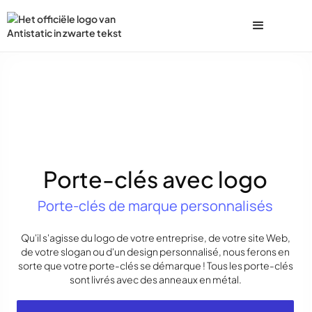
Porte-clés avec logo
Porte-clés de marque personnalisés
Qu'il s'agisse du logo de votre entreprise, de votre site Web,
de votre slogan ou d'un design personnalisé, nous ferons en
sorte que votre porte-clés se démarque ! Tous les porte-clés
sont livrés avec des anneaux en métal.