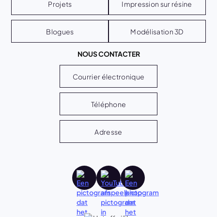
Projets
Impression sur résine
Blogues
Modélisation 3D
NOUS CONTACTER
Courrier électronique
Téléphone
Adresse