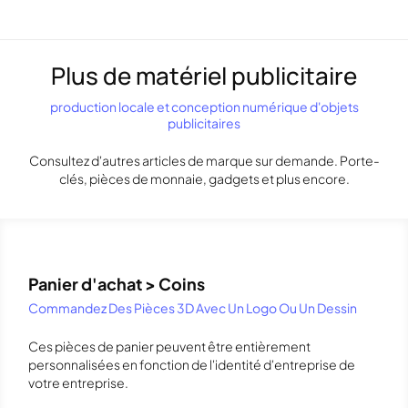
Plus de matériel publicitaire
production locale et conception numérique d'objets
publicitaires
Consultez d'autres articles de marque sur demande. Porte-
clés, pièces de monnaie, gadgets et plus encore.
Panier d'achat > Coins
Commandez Des Pièces 3D Avec Un Logo Ou Un Dessin
Ces pièces de panier peuvent être entièrement
personnalisées en fonction de l'identité d'entreprise de
votre entreprise.