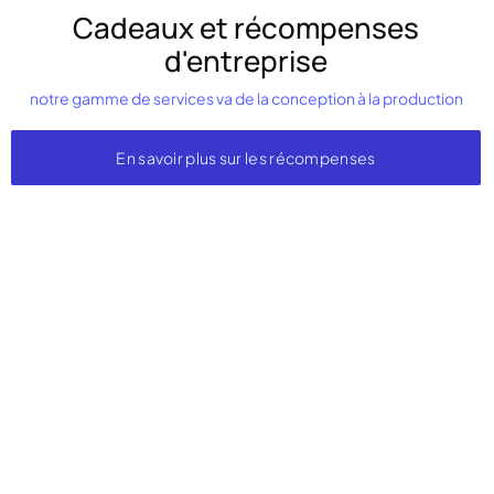
Cadeaux et récompenses
d'entreprise
notre gamme de services va de la conception à la production
En savoir plus sur les récompenses