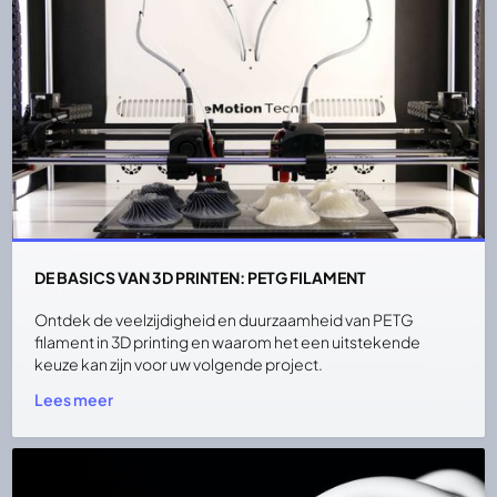
DE BASICS VAN 3D PRINTEN: PETG FILAMENT
Ontdek de veelzijdigheid en duurzaamheid van PETG
filament in 3D printing en waarom het een uitstekende
keuze kan zijn voor uw volgende project.
Lees meer