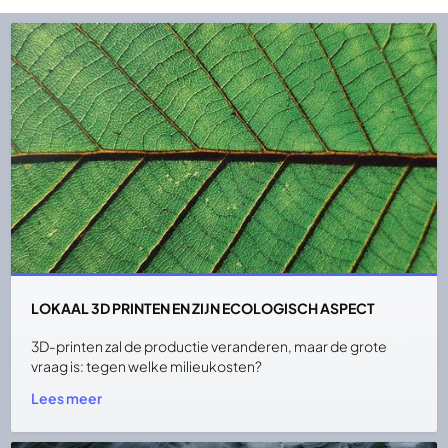
LOKAAL 3D PRINTEN EN ZIJN ECOLOGISCH ASPECT
3D-printen zal de productie veranderen, maar de grote
vraag is: tegen welke milieukosten?
Lees meer