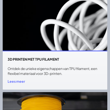
3D PRINTEN MET TPU FILAMENT
Ontdek de unieke eigenschappen van TPU filament, een
flexibel materiaal voor 3D-printen.
Lees meer