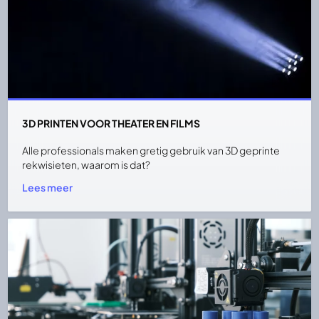
3D PRINTEN VOOR THEATER EN FILMS
Alle professionals maken gretig gebruik van 3D geprinte
rekwisieten, waarom is dat?
Lees meer