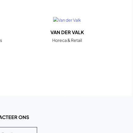
VAN DER VALK
s
Horeca & Retail
ACTEER ONS