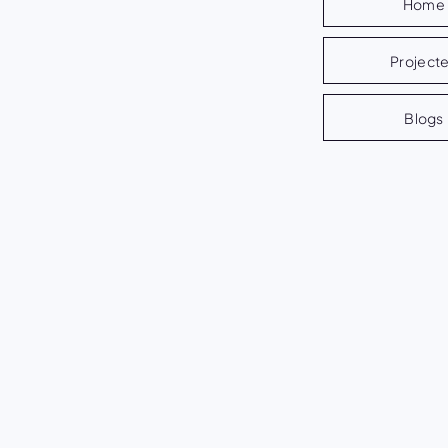
Home
Project
Blogs