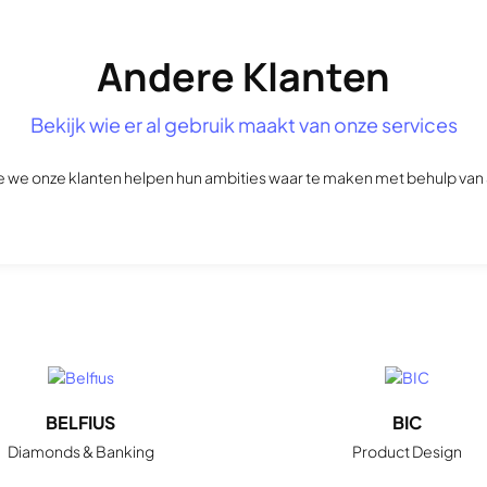
Andere Klanten
Bekijk wie er al gebruik maakt van onze services
 we onze klanten helpen hun ambities waar te maken met behulp van 
BELFIUS
BIC
Diamonds & Banking
Product Design