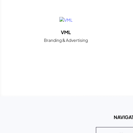
VML
Branding & Advertising
NAVIGAT