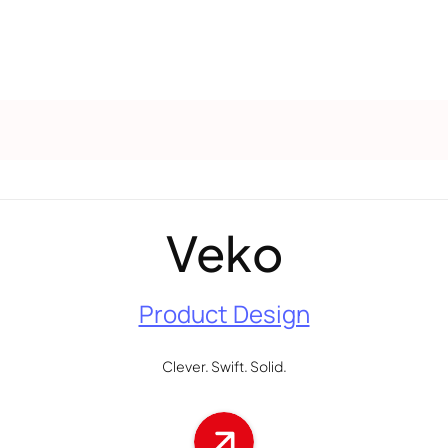
Veko
Product Design
Clever. Swift. Solid.