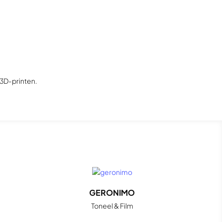
3D-printen.
GERONIMO
Toneel & Film