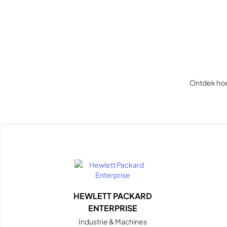
Ontdek hoe
HEWLETT PACKARD
ENTERPRISE
Industrie & Machines