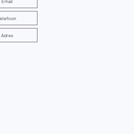
Email
Telefoon
Adres