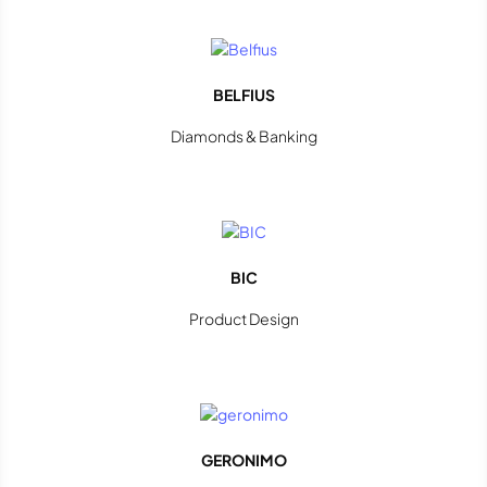
BELFIUS
Diamonds & Banking
BIC
Product Design
GERONIMO