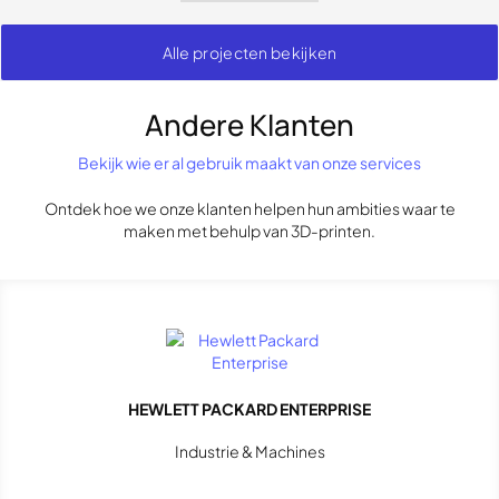
Alle projecten bekijken
Andere Klanten
Bekijk wie er al gebruik maakt van onze services
Ontdek hoe we onze klanten helpen hun ambities waar te
maken met behulp van 3D-printen.
HEWLETT PACKARD ENTERPRISE
Industrie & Machines