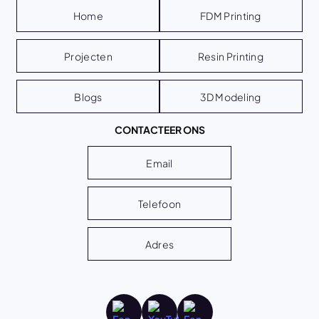
Home
FDM Printing
Projecten
Resin Printing
Blogs
3D Modeling
CONTACTEER ONS
Email
Telefoon
Adres