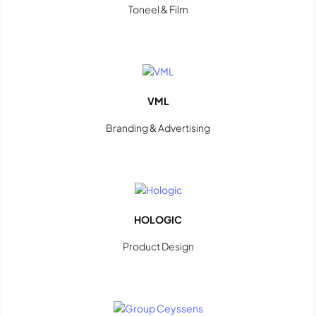
Toneel & Film
VML
Branding & Advertising
HOLOGIC
Product Design