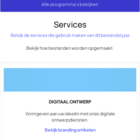
Alle programma's bekijken
Services
Bekijk de services die gebruik maken van dit bestandstype
Bekijk hoe bestanden worden opgemaakt.
DIGITAAL ONTWERP
Vormgeven aan uw ideeën met onze digitale
ontwerpdiensten.
Bekijk branding artikelen