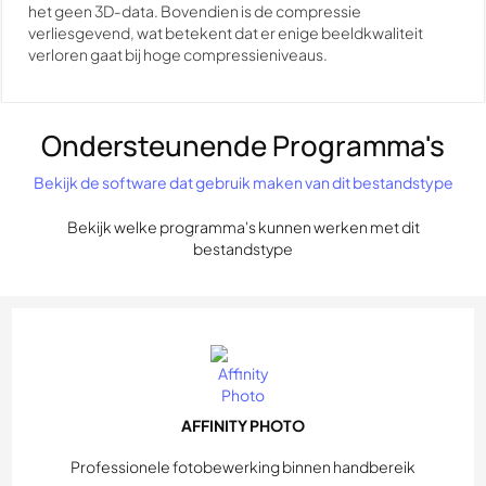
het geen 3D-data. Bovendien is de compressie
verliesgevend, wat betekent dat er enige beeldkwaliteit
verloren gaat bij hoge compressieniveaus.
Ondersteunende Programma's
Bekijk de software dat gebruik maken van dit bestandstype
Bekijk welke programma's kunnen werken met dit
bestandstype
AFFINITY PHOTO
Professionele fotobewerking binnen handbereik