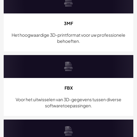
3MF
Het hoogwaardige 3D-printformat voor uw professionele
behoeften.
FBX
Voor het uitwisselen van 3D-gegevens tussen diverse
softwaretoepassingen.