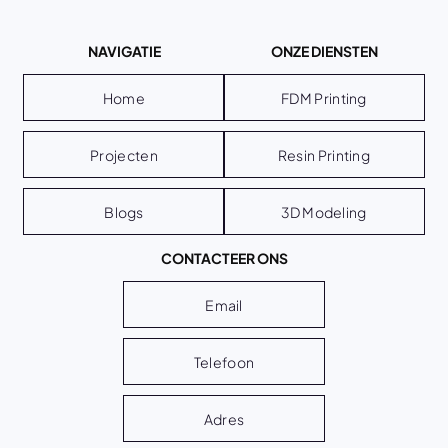
NAVIGATIE
ONZE DIENSTEN
Home
FDM Printing
Projecten
Resin Printing
Blogs
3D Modeling
CONTACTEER ONS
Email
Telefoon
Adres