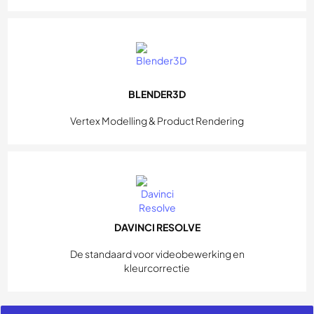
BLENDER3D
Vertex Modelling & Product Rendering
DAVINCI RESOLVE
De standaard voor videobewerking en
kleurcorrectie